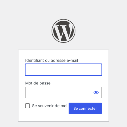
Identifiant ou adresse e-mail
Mot de passe
Se souvenir de moi