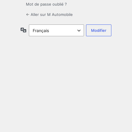
Mot de passe oublié ?
← Aller sur M Automobile
Langue