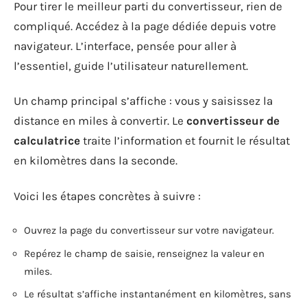
Pour tirer le meilleur parti du convertisseur, rien de
compliqué. Accédez à la page dédiée depuis votre
navigateur. L’interface, pensée pour aller à
l’essentiel, guide l’utilisateur naturellement.
Un champ principal s’affiche : vous y saisissez la
distance en miles à convertir. Le
convertisseur de
calculatrice
traite l’information et fournit le résultat
en kilomètres dans la seconde.
Voici les étapes concrètes à suivre :
Ouvrez la page du convertisseur sur votre navigateur.
Repérez le champ de saisie, renseignez la valeur en
miles.
Le résultat s’affiche instantanément en kilomètres, sans