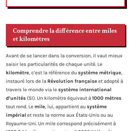
Comprendre la différence entre miles
et kilomètres
Avant de se lancer dans la conversion, il vaut mieux
saisir les particularités de chaque unité. Le
kilomètre
, c’est la référence du
système métrique
,
instauré lors de la
Révolution française
et adopté à
travers le monde via le
système international
d’unités
(SI). Un kilomètre équivaut à
1000 mètres
tout rond. Le
mile
, lui, appartient au
système
impérial
et reste la norme aux États-Unis ou au
Royaume-Uni. Un mile correspond précisément à