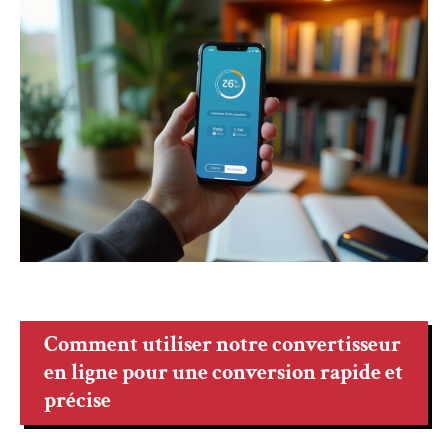
Comment utiliser notre convertisseur
en ligne pour une conversion rapide et
précise