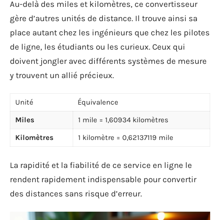
Au-delà des miles et kilomètres, ce convertisseur
gère d’autres unités de distance. Il trouve ainsi sa
place autant chez les ingénieurs que chez les pilotes
de ligne, les étudiants ou les curieux. Ceux qui
doivent jongler avec différents systèmes de mesure
y trouvent un allié précieux.
Unité
Équivalence
Miles
1 mile = 1,60934 kilomètres
Kilomètres
1 kilomètre = 0,62137119 mile
La rapidité et la fiabilité de ce service en ligne le
rendent rapidement indispensable pour convertir
des distances sans risque d’erreur.