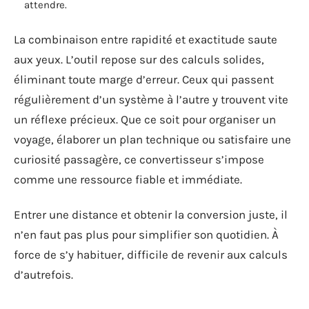
attendre.
La combinaison entre rapidité et exactitude saute
aux yeux. L’outil repose sur des calculs solides,
éliminant toute marge d’erreur. Ceux qui passent
régulièrement d’un système à l’autre y trouvent vite
un réflexe précieux. Que ce soit pour organiser un
voyage, élaborer un plan technique ou satisfaire une
curiosité passagère, ce convertisseur s’impose
comme une ressource fiable et immédiate.
Entrer une distance et obtenir la conversion juste, il
n’en faut pas plus pour simplifier son quotidien. À
force de s’y habituer, difficile de revenir aux calculs
d’autrefois.