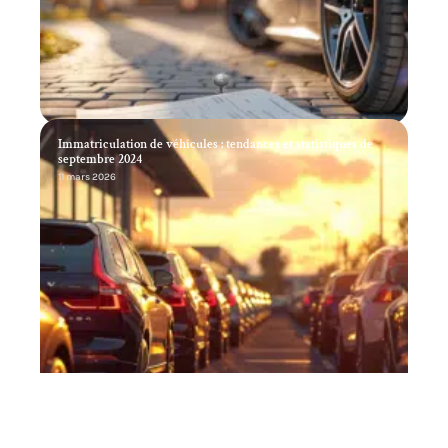
Immatriculation de véhicules : tendances et statistiques de
septembre 2024
11 mars 2026