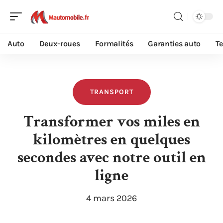
Auto
Deux-roues
Formalités
Garanties auto
T
TRANSPORT
Transformer vos miles en
kilomètres en quelques
secondes avec notre outil en
ligne
4 mars 2026