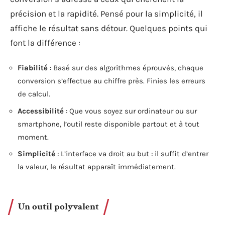
précision et la rapidité. Pensé pour la simplicité, il
affiche le résultat sans détour. Quelques points qui
font la différence :
Fiabilité
: Basé sur des algorithmes éprouvés, chaque
conversion s’effectue au chiffre près. Finies les erreurs
de calcul.
Accessibilité
: Que vous soyez sur ordinateur ou sur
smartphone, l’outil reste disponible partout et à tout
moment.
Simplicité
: L’interface va droit au but : il suffit d’entrer
la valeur, le résultat apparaît immédiatement.
Un outil polyvalent