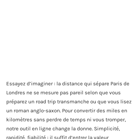
Essayez d’imaginer : la distance qui sépare Paris de
Londres ne se mesure pas pareil selon que vous
préparez un road trip transmanche ou que vous lisez
un roman anglo-saxon. Pour convertir des miles en
kilomètres sans perdre de temps ni vous tromper,
notre outil en ligne change la donne. Simplicité,
rapidité, fiabilité : il suffit d’entrer la valeur