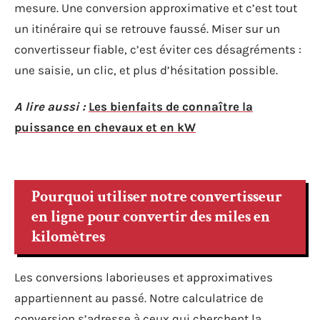
mesure. Une conversion approximative et c’est tout
un itinéraire qui se retrouve faussé. Miser sur un
convertisseur fiable, c’est éviter ces désagréments :
une saisie, un clic, et plus d’hésitation possible.
A lire aussi :
Les bienfaits de connaître la
puissance en chevaux et en kW
Pourquoi utiliser notre convertisseur
en ligne pour convertir des miles en
kilomètres
Les conversions laborieuses et approximatives
appartiennent au passé. Notre calculatrice de
conversion s’adresse à ceux qui cherchent la