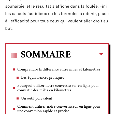
souhaitée, et le résultat s’affiche dans la foulée. Fini
les calculs fastidieux ou les formules à retenir, place
à l’efficacité pour tous ceux qui veulent aller droit au
but.
SOMMAIRE
Comprendre la différence entre miles et kilomètres
Les équivalences pratiques
Pourquoi utiliser notre convertisseur en ligne pour
convertir des miles en kilomètres
Un outil polyvalent
Comment utiliser notre convertisseur en ligne pour
une conversion rapide et précise