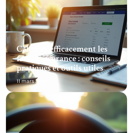
Calculer efficacement les
frais d’assurance : conseils
pratiques et outils utiles
11 mars 2026