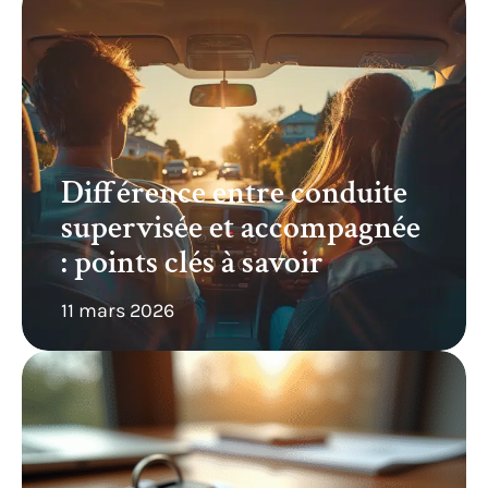
Différence entre conduite
supervisée et accompagnée
: points clés à savoir
11 mars 2026