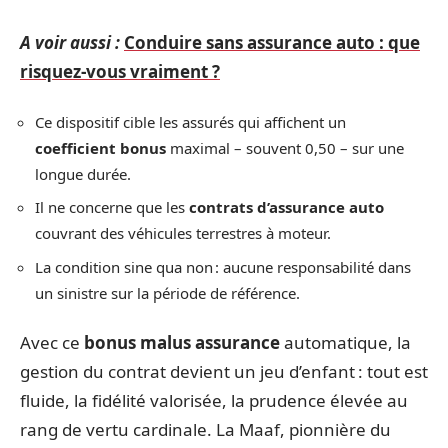
A voir aussi :
Conduire sans assurance auto : que
risquez-vous vraiment ?
Ce dispositif cible les assurés qui affichent un
coefficient bonus
maximal – souvent 0,50 – sur une
longue durée.
Il ne concerne que les
contrats d’assurance auto
couvrant des véhicules terrestres à moteur.
La condition sine qua non : aucune responsabilité dans
un sinistre sur la période de référence.
Avec ce
bonus malus assurance
automatique, la
gestion du contrat devient un jeu d’enfant : tout est
fluide, la fidélité valorisée, la prudence élevée au
rang de vertu cardinale. La Maaf, pionnière du