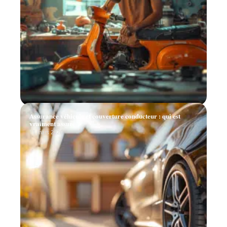
Assurance véhicule et couverture conducteur : qui est
vraiment assuré ?
11 mars 2026