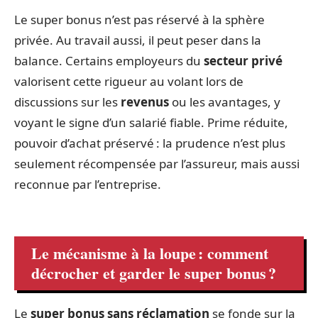
Le super bonus n’est pas réservé à la sphère
privée. Au travail aussi, il peut peser dans la
balance. Certains employeurs du
secteur privé
valorisent cette rigueur au volant lors de
discussions sur les
revenus
ou les avantages, y
voyant le signe d’un salarié fiable. Prime réduite,
pouvoir d’achat préservé : la prudence n’est plus
seulement récompensée par l’assureur, mais aussi
reconnue par l’entreprise.
Le mécanisme à la loupe : comment
décrocher et garder le super bonus ?
Le
super bonus sans réclamation
se fonde sur la