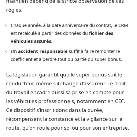
maintien dépend de la stricte observation de ces
règles.
Chaque année, à la date anniversaire du contrat, le CRM
est recalculé à partir des données du
fichier des
véhicules assurés
.
Un
accident responsable
suffit à faire remonter le
coefficient et à perdre tout ou partie du super bonus.
La législation garantit que le super bonus suit le
conducteur, même s’il change d’assureur. Le droit
du travail encadre aussi sa prise en compte pour
les véhicules professionnels, notamment en CDI.
Ce dispositif s’inscrit donc dans la durée,
récompensant la constance et la vigilance sur la
route, qu’on roule pour soi ou pour son entreprise.