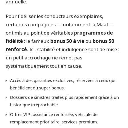
annuelle.
Pour fidéliser les conducteurs exemplaires,
certaines compagnies — notamment la Maaf —
ont mis au point de véritables
programmes de
fidélité
: le fameux
bonus 50 à vie
ou
bonus 50
renforcé
. Ici, stabilité et indulgence sont de mise :
un petit accrochage ne remet pas
systématiquement tout en cause.
Accès à des garanties exclusives, réservées à ceux qui
bénéficient du super bonus.
Dossiers de sinistres traités plus rapidement grâce à un
historique irréprochable.
Offres VIP : assistance renforcée, véhicule de
remplacement prioritaire, services premium.