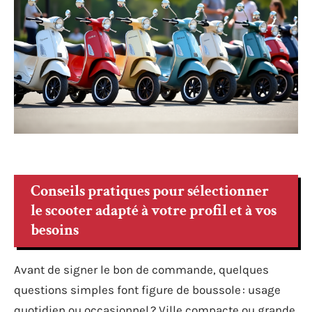
Conseils pratiques pour sélectionner
le scooter adapté à votre profil et à vos
besoins
Avant de signer le bon de commande, quelques
questions simples font figure de boussole : usage
quotidien ou occasionnel ? Ville compacte ou grande