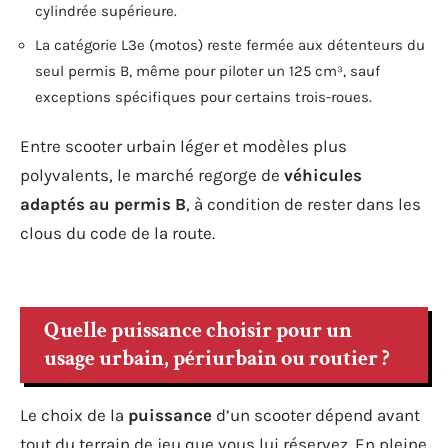
cylindrée supérieure.
La catégorie L3e (motos) reste fermée aux détenteurs du
seul permis B, même pour piloter un 125 cm³, sauf
exceptions spécifiques pour certains trois-roues.
Entre scooter urbain léger et modèles plus
polyvalents, le marché regorge de
véhicules
adaptés au permis B
, à condition de rester dans les
clous du code de la route.
Quelle puissance choisir pour un
usage urbain, périurbain ou routier ?
Le choix de la
puissance
d’un scooter dépend avant
tout du terrain de jeu que vous lui réservez. En pleine