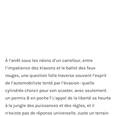
À l’arrêt sous les néons d’un carrefour, entre
l’impatience des klaxons et le ballet des feux
rouges, une question folle traverse souvent l’esprit
de l’automobiliste tenté par l’évasion : quelle
cylindrée choisir pour son scooter, avec seulement
un permis B en poche ? L’appel de la liberté se heurte
à la jungle des puissances et des règles, et il
n’existe pas de réponse universelle. Juste un terrain