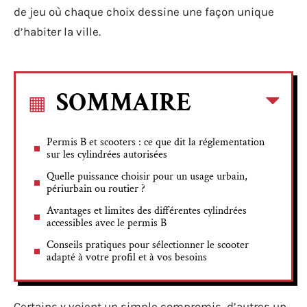
de jeu où chaque choix dessine une façon unique
d’habiter la ville.
SOMMAIRE
Permis B et scooters : ce que dit la réglementation
sur les cylindrées autorisées
Quelle puissance choisir pour un usage urbain,
périurbain ou routier ?
Avantages et limites des différentes cylindrées
accessibles avec le permis B
Conseils pratiques pour sélectionner le scooter
adapté à votre profil et à vos besoins
Certains y voient un simple compromis, d’autres un