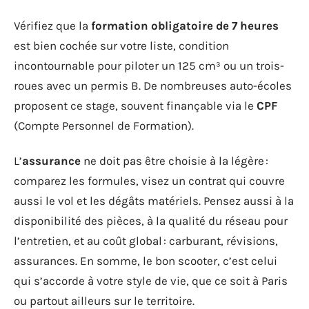
Vérifiez que la
formation obligatoire de 7 heures
est bien cochée sur votre liste, condition
incontournable pour piloter un 125 cm³ ou un trois-
roues avec un permis B. De nombreuses auto-écoles
proposent ce stage, souvent finançable via le
CPF
(Compte Personnel de Formation).
L’
assurance
ne doit pas être choisie à la légère :
comparez les formules, visez un contrat qui couvre
aussi le vol et les dégâts matériels. Pensez aussi à la
disponibilité des pièces, à la qualité du réseau pour
l’entretien, et au coût global : carburant, révisions,
assurances. En somme, le bon scooter, c’est celui
qui s’accorde à votre style de vie, que ce soit à Paris
ou partout ailleurs sur le territoire.