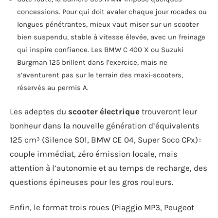
concessions. Pour qui doit avaler chaque jour rocades ou
longues pénétrantes, mieux vaut miser sur un scooter
bien suspendu, stable à vitesse élevée, avec un freinage
qui inspire confiance. Les BMW C 400 X ou Suzuki
Burgman 125 brillent dans l’exercice, mais ne
s’aventurent pas sur le terrain des maxi-scooters,
réservés au permis A.
Les adeptes du
scooter électrique
trouveront leur
bonheur dans la nouvelle génération d’équivalents
125 cm³ (Silence S01, BMW CE 04, Super Soco CPx) :
couple immédiat, zéro émission locale, mais
attention à l’autonomie et au temps de recharge, des
questions épineuses pour les gros rouleurs.
Enfin, le format trois roues (Piaggio MP3, Peugeot