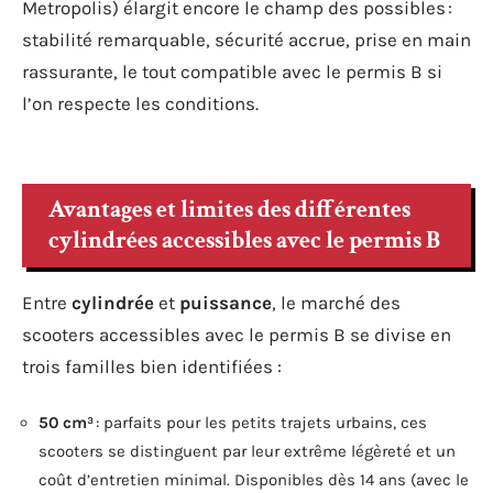
Metropolis) élargit encore le champ des possibles :
stabilité remarquable, sécurité accrue, prise en main
rassurante, le tout compatible avec le permis B si
l’on respecte les conditions.
Avantages et limites des différentes
cylindrées accessibles avec le permis B
Entre
cylindrée
et
puissance
, le marché des
scooters accessibles avec le permis B se divise en
trois familles bien identifiées :
50 cm³
: parfaits pour les petits trajets urbains, ces
scooters se distinguent par leur extrême légèreté et un
coût d’entretien minimal. Disponibles dès 14 ans (avec le