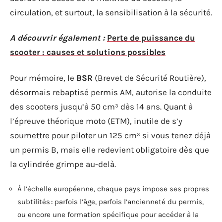
circulation, et surtout, la sensibilisation à la sécurité.
A découvrir également :
Perte de puissance du
scooter : causes et solutions possibles
Pour mémoire, le
BSR
(Brevet de Sécurité Routière),
désormais rebaptisé permis AM, autorise la conduite
des scooters jusqu’à 50 cm³ dès 14 ans. Quant à
l’épreuve théorique moto (ETM), inutile de s’y
soumettre pour piloter un 125 cm³ si vous tenez déjà
un permis B, mais elle redevient obligatoire dès que
la cylindrée grimpe au-delà.
À l’échelle européenne, chaque pays impose ses propres
subtilités : parfois l’âge, parfois l’ancienneté du permis,
ou encore une formation spécifique pour accéder à la