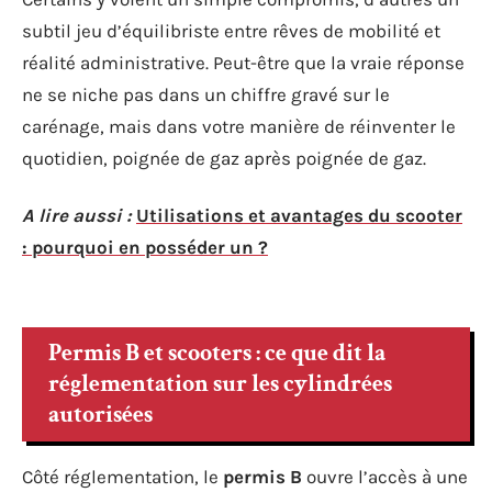
subtil jeu d’équilibriste entre rêves de mobilité et
réalité administrative. Peut-être que la vraie réponse
ne se niche pas dans un chiffre gravé sur le
carénage, mais dans votre manière de réinventer le
quotidien, poignée de gaz après poignée de gaz.
A lire aussi :
Utilisations et avantages du scooter
: pourquoi en posséder un ?
Permis B et scooters : ce que dit la
réglementation sur les cylindrées
autorisées
Côté réglementation, le
permis B
ouvre l’accès à une