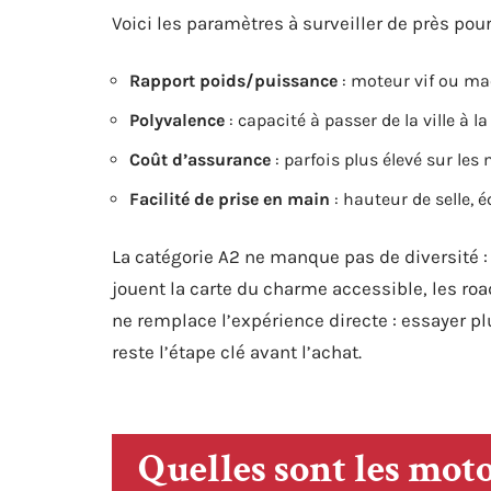
Voici les paramètres à surveiller de près pour
Rapport poids/puissance
: moteur vif ou mac
Polyvalence
: capacité à passer de la ville à l
Coût d’assurance
: parfois plus élevé sur les
Facilité de prise en main
: hauteur de selle, 
La catégorie A2 ne manque pas de diversité :
jouent la carte du charme accessible, les ro
ne remplace l’expérience directe : essayer 
reste l’étape clé avant l’achat.
Quelles sont les moto