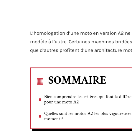
L’homologation d’une moto en version A2 ne 
modèle à l’autre. Certaines machines bridée
que d’autres profitent d’une architecture mo
SOMMAIRE
Bien comprendre les critères qui font la différ
pour une moto A2
Quelles sont les motos A2 les plus vigoureuses
moment ?