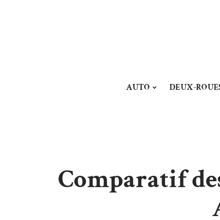
AUTO
DEUX-ROUE
Comparatif de