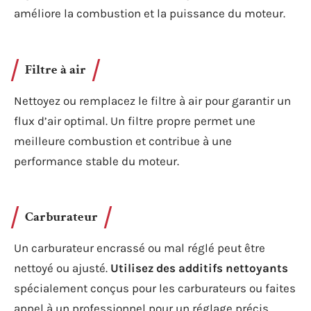
améliore la combustion et la puissance du moteur.
Filtre à air
Nettoyez ou remplacez le filtre à air pour garantir un
flux d’air optimal. Un filtre propre permet une
meilleure combustion et contribue à une
performance stable du moteur.
Carburateur
Un carburateur encrassé ou mal réglé peut être
nettoyé ou ajusté.
Utilisez des additifs nettoyants
spécialement conçus pour les carburateurs ou faites
appel à un professionnel pour un réglage précis.