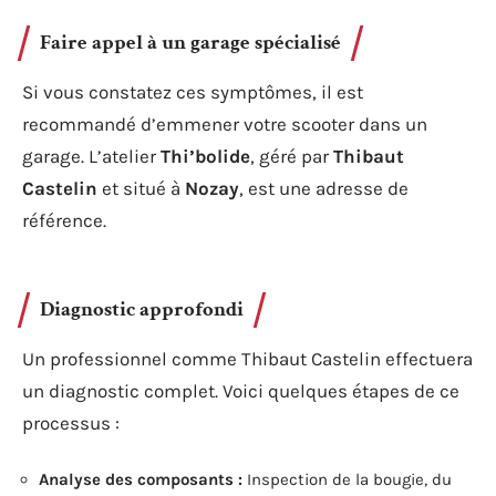
Faire appel à un garage spécialisé
Si vous constatez ces symptômes, il est
recommandé d’emmener votre scooter dans un
garage. L’atelier
Thi’bolide
, géré par
Thibaut
Castelin
et situé à
Nozay
, est une adresse de
référence.
Diagnostic approfondi
Un professionnel comme Thibaut Castelin effectuera
un diagnostic complet. Voici quelques étapes de ce
processus :
Analyse des composants :
Inspection de la bougie, du