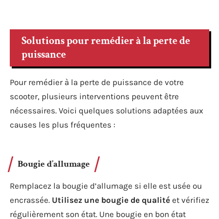
Solutions pour remédier à la perte de
puissance
Pour remédier à la perte de puissance de votre
scooter, plusieurs interventions peuvent être
nécessaires. Voici quelques solutions adaptées aux
causes les plus fréquentes :
Bougie d’allumage
Remplacez la bougie d’allumage si elle est usée ou
encrassée.
Utilisez une bougie de qualité
et vérifiez
régulièrement son état. Une bougie en bon état