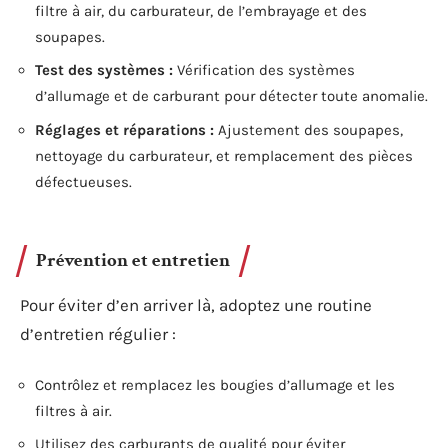
filtre à air, du carburateur, de l’embrayage et des
soupapes.
Test des systèmes :
Vérification des systèmes
d’allumage et de carburant pour détecter toute anomalie.
Réglages et réparations :
Ajustement des soupapes,
nettoyage du carburateur, et remplacement des pièces
défectueuses.
Prévention et entretien
Pour éviter d’en arriver là, adoptez une routine
d’entretien régulier :
Contrôlez et remplacez les bougies d’allumage et les
filtres à air.
Utilisez des carburants de qualité pour éviter