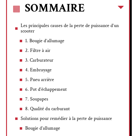
SOMMAIRE
Les principales causes de la perte de puissance d’un
scooter
1. Bougie d’allumage
2. Filtre à air
3. Carburateur
4. Embrayage
5. Pneu arrière
6. Pot d’échappement
7. Soupapes
8. Qualité du carburant
Solutions pour remédier à la perte de puissance
Bougie d’allumage