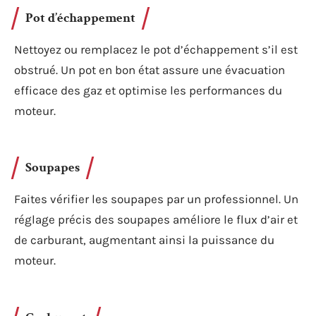
Pot d’échappement
Nettoyez ou remplacez le pot d’échappement s’il est
obstrué. Un pot en bon état assure une évacuation
efficace des gaz et optimise les performances du
moteur.
Soupapes
Faites vérifier les soupapes par un professionnel. Un
réglage précis des soupapes améliore le flux d’air et
de carburant, augmentant ainsi la puissance du
moteur.