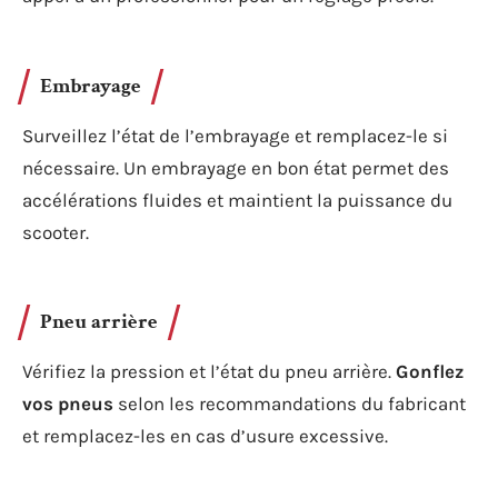
Embrayage
Surveillez l’état de l’embrayage et remplacez-le si
nécessaire. Un embrayage en bon état permet des
accélérations fluides et maintient la puissance du
scooter.
Pneu arrière
Vérifiez la pression et l’état du pneu arrière.
Gonflez
vos pneus
selon les recommandations du fabricant
et remplacez-les en cas d’usure excessive.