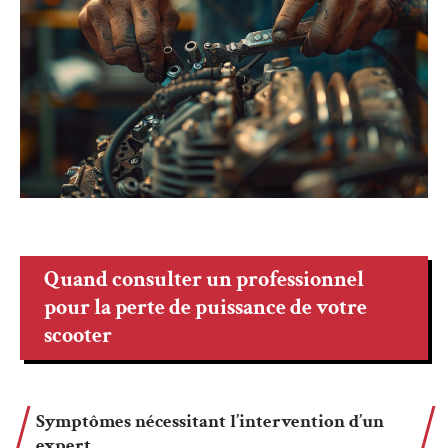
Quand consulter un professionnel
pour la perte de puissance de votre
scooter
Symptômes nécessitant l’intervention d’un
expert