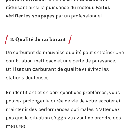
réduisant ainsi la puissance du moteur.
Faites
vérifier les soupapes
par un professionnel.
8. Qualité du carburant
Un carburant de mauvaise qualité peut entraîner une
combustion inefficace et une perte de puissance.
Utilisez un carburant de qualité
et évitez les
stations douteuses.
En identifiant et en corrigeant ces problèmes, vous
pouvez prolonger la durée de vie de votre scooter et
maintenir des performances optimales. N’attendez
pas que la situation s’aggrave avant de prendre des
mesures.