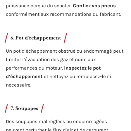
puissance perçue du scooter.
Gonflez vos pneus
conformément aux recommandations du fabricant.
6. Pot d’échappement
Un pot d’échappement obstrué ou endommagé peut
limiter l’évacuation des gaz et nuire aux
performances du moteur.
Inspectez le pot
d’échappement
et nettoyez ou remplacez-le si
nécessaire.
7. Soupapes
Des soupapes mal réglées ou endommagées
peuvent perturber le flux d’air et de carburant,