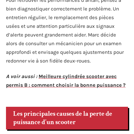
Pour retrouver les performances d’antan, pensez à
bien diagnostiquer correctement le problème. Un
entretien régulier, le remplacement des pièces
usées et une attention particulière aux signaux
d’alerte peuvent grandement aider. Marc décide
alors de consulter un mécanicien pour un examen
approfondi et envisage quelques ajustements pour
redonner vie à son fidèle deux-roues.
A voir aussi :
Meilleure cylindrée scooter avec
permis B : comment choisir la bonne puissance ?
Les principales causes de la perte de
puissance d’un scooter