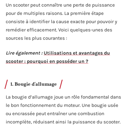
Un scooter peut connaître une perte de puissance
pour de multiples raisons. La première étape
consiste à identifier la cause exacte pour pouvoir y
remédier efficacement. Voici quelques-unes des
sources les plus courantes :
Lire également :
Utilisations et avantages du
scooter : pourquoi en posséder un ?
1. Bougie d’allumage
La bougie d’allumage joue un rôle fondamental dans
le bon fonctionnement du moteur. Une bougie usée
ou encrassée peut entraîner une combustion
incomplète, réduisant ainsi la puissance du scooter.