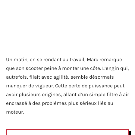
Un matin, en se rendant au travail, Marc remarque
que son scooter peine à monter une côte. L’engin qui,
autrefois, filait avec agilité, semble désormais
manquer de vigueur. Cette perte de puissance peut
avoir plusieurs origines, allant d’un simple filtre à air
encrassé à des problèmes plus sérieux liés au
moteur.