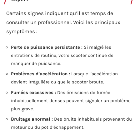
Certains signes indiquent qu’il est temps de
consulter un professionnel. Voici les principaux
symptômes :
Perte de puissance persistante :
Si malgré les
entretiens de routine, votre scooter continue de
manquer de puissance.
Problèmes d’accélération :
Lorsque l’accélération
devient irrégulière ou que le scooter broute.
Fumées excessives :
Des émissions de fumée
inhabituellement denses peuvent signaler un problème
plus grave.
Bruitage anormal :
Des bruits inhabituels provenant du
moteur ou du pot d’échappement.