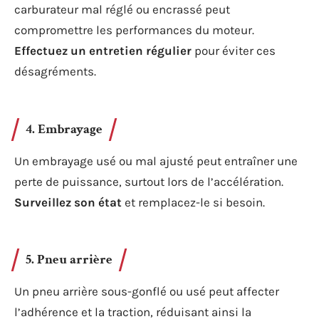
carburateur mal réglé ou encrassé peut
compromettre les performances du moteur.
Effectuez un entretien régulier
pour éviter ces
désagréments.
4. Embrayage
Un embrayage usé ou mal ajusté peut entraîner une
perte de puissance, surtout lors de l’accélération.
Surveillez son état
et remplacez-le si besoin.
5. Pneu arrière
Un pneu arrière sous-gonflé ou usé peut affecter
l’adhérence et la traction, réduisant ainsi la