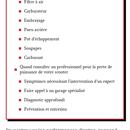
Filtre à air
Carburateur
Embrayage
Pneu arrière
Pot d’échappement
Soupapes
Carburant
Quand consulter un professionnel pour la perte de
puissance de votre scooter
Symptômes nécessitant l’intervention d’un expert
Faire appel à un garage spécialisé
Diagnostic approfondi
Prévention et entretien