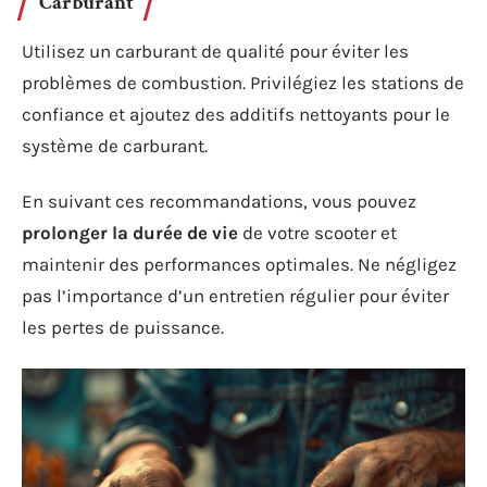
Carburant
Utilisez un carburant de qualité pour éviter les
problèmes de combustion. Privilégiez les stations de
confiance et ajoutez des additifs nettoyants pour le
système de carburant.
En suivant ces recommandations, vous pouvez
prolonger la durée de vie
de votre scooter et
maintenir des performances optimales. Ne négligez
pas l’importance d’un entretien régulier pour éviter
les pertes de puissance.