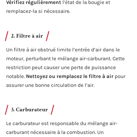
Vérifiez régulièrement
l’état de la bougie et
remplacez-la si nécessaire.
2. Filtre à air
Un filtre à air obstrué limite l’entrée d’air dans le
moteur, perturbant le mélange air-carburant. Cette
restriction peut causer une perte de puissance
notable.
Nettoyez ou remplacez le filtre à air
pour
assurer une bonne circulation de l’air.
3. Carburateur
Le carburateur est responsable du mélange air-
carburant nécessaire à la combustion. Un