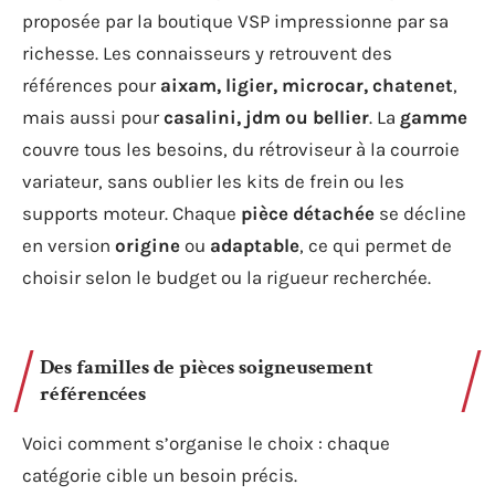
proposée par la boutique VSP impressionne par sa
richesse. Les connaisseurs y retrouvent des
références pour
aixam, ligier, microcar, chatenet
,
mais aussi pour
casalini, jdm ou bellier
. La
gamme
couvre tous les besoins, du rétroviseur à la courroie
variateur, sans oublier les kits de frein ou les
supports moteur. Chaque
pièce détachée
se décline
en version
origine
ou
adaptable
, ce qui permet de
choisir selon le budget ou la rigueur recherchée.
Des familles de pièces soigneusement
référencées
Voici comment s’organise le choix : chaque
catégorie cible un besoin précis.