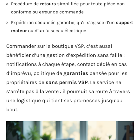
Procédure de
retours
simplifiée pour toute pièce non
conforme ou erreur de commande
Expédition sécurisée garantie, qu’il s’agisse d’un
support
moteur
ou d’un faisceau électrique
Commander sur la boutique VSP, c’est aussi
bénéficier d’une gestion d’expédition sans faille :
notifications à chaque étape, contact dédié en cas
d’imprévu, politique de
garanties
pensée pour les
propriétaires de
sans permis VSP
. Le service ne
s’arrête pas à la vente : il poursuit sa route à travers
une logistique qui tient ses promesses jusqu’au
bout.