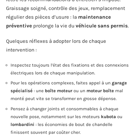
Graissage soigné, contrôle des jeux, remplacement
régulier des pièces d’usure : la
maintenance
préventive
prolonge la vie du
véhicule sans permis
.
Quelques réflexes à adopter lors de chaque
intervention :
Inspectez toujours l’état des fixations et des connexions
électriques lors de chaque manipulation.
Pour les opérations complexes, faites appel à un
garage
spécialisé
: une
boîte moteur
ou un
moteur boîte
mal
monté peut vite se transformer en grosse dépense.
Pensez à changer joints et consommables à chaque
nouvelle pose, notamment sur les moteurs
kubota
ou
lombardini
: les économies de bout de chandelle
finissent souvent par coûter cher.