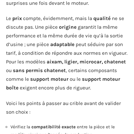
surprises une fois devant le moteur.
Le
prix
compte, évidemment, mais la
qualité
ne se
discute pas. Une pièce
origine
garantit la même
performance et la même durée de vie qu’à la sortie
d’usine ; une pièce
adaptable
peut séduire par son
tarif, à condition de répondre aux normes en vigueur.
Pour les modèles
aixam, ligier, microcar, chatenet
ou
sans permis chatenet
, certains composants
comme le
support moteur
ou le
support moteur
boîte
exigent encore plus de rigueur.
Voici les points à passer au crible avant de valider
son choix :
Vérifiez la
compatibilité exacte
entre la pièce et le