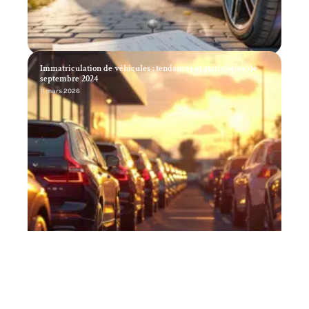
Immatriculation de véhicules : tendances et statistiques de
septembre 2024
11 mars 2026