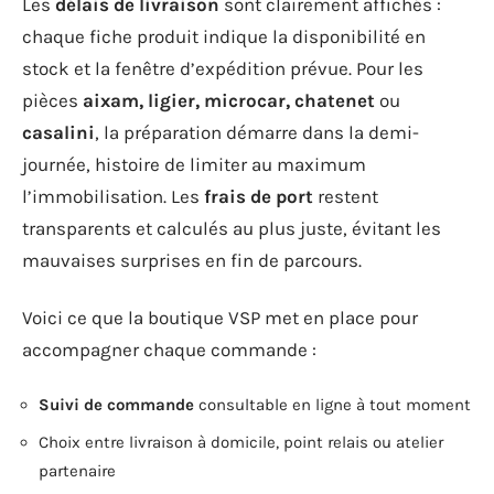
Les
délais de livraison
sont clairement affichés :
chaque fiche produit indique la disponibilité en
stock et la fenêtre d’expédition prévue. Pour les
pièces
aixam, ligier, microcar, chatenet
ou
casalini
, la préparation démarre dans la demi-
journée, histoire de limiter au maximum
l’immobilisation. Les
frais de port
restent
transparents et calculés au plus juste, évitant les
mauvaises surprises en fin de parcours.
Voici ce que la boutique VSP met en place pour
accompagner chaque commande :
Suivi de commande
consultable en ligne à tout moment
Choix entre livraison à domicile, point relais ou atelier
partenaire