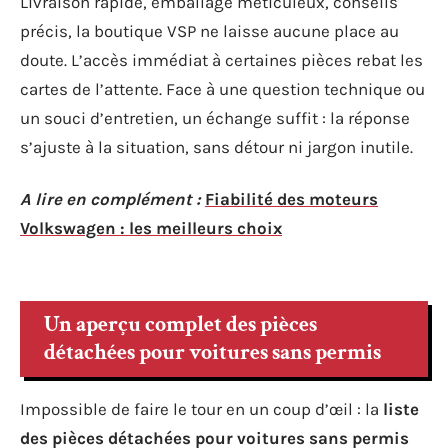
Livraison rapide, emballage méticuleux, conseils
précis, la boutique VSP ne laisse aucune place au
doute. L’accès immédiat à certaines pièces rebat les
cartes de l’attente. Face à une question technique ou
un souci d’entretien, un échange suffit : la réponse
s’ajuste à la situation, sans détour ni jargon inutile.
A lire en complément :
Fiabilité des moteurs
Volkswagen : les meilleurs choix
Un aperçu complet des pièces
détachées pour voitures sans permis
Impossible de faire le tour en un coup d’œil : la
liste
des pièces détachées pour voitures sans permis