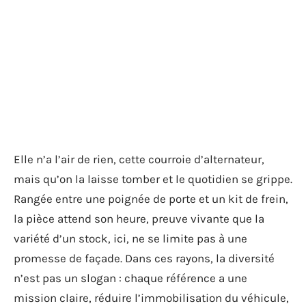
Elle n’a l’air de rien, cette courroie d’alternateur,
mais qu’on la laisse tomber et le quotidien se grippe.
Rangée entre une poignée de porte et un kit de frein,
la pièce attend son heure, preuve vivante que la
variété d’un stock, ici, ne se limite pas à une
promesse de façade. Dans ces rayons, la diversité
n’est pas un slogan : chaque référence a une
mission claire, réduire l’immobilisation du véhicule,