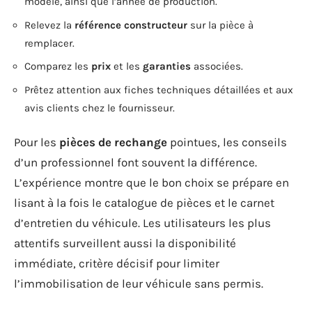
modèle, ainsi que l’année de production.
Relevez la
référence constructeur
sur la pièce à
remplacer.
Comparez les
prix
et les
garanties
associées.
Prêtez attention aux fiches techniques détaillées et aux
avis clients chez le fournisseur.
Pour les
pièces de rechange
pointues, les conseils
d’un professionnel font souvent la différence.
L’expérience montre que le bon choix se prépare en
lisant à la fois le catalogue de pièces et le carnet
d’entretien du véhicule. Les utilisateurs les plus
attentifs surveillent aussi la disponibilité
immédiate, critère décisif pour limiter
l’immobilisation de leur véhicule sans permis.