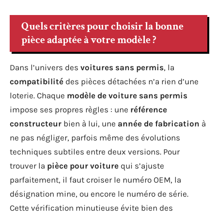
Quels critères pour choisir la bonne
pièce adaptée à votre modèle ?
Dans l’univers des
voitures sans permis
, la
compatibilité
des pièces détachées n’a rien d’une
loterie. Chaque
modèle de voiture sans permis
impose ses propres règles : une
référence
constructeur
bien à lui, une
année de fabrication
à
ne pas négliger, parfois même des évolutions
techniques subtiles entre deux versions. Pour
trouver la
pièce pour voiture
qui s’ajuste
parfaitement, il faut croiser le numéro OEM, la
désignation mine, ou encore le numéro de série.
Cette vérification minutieuse évite bien des