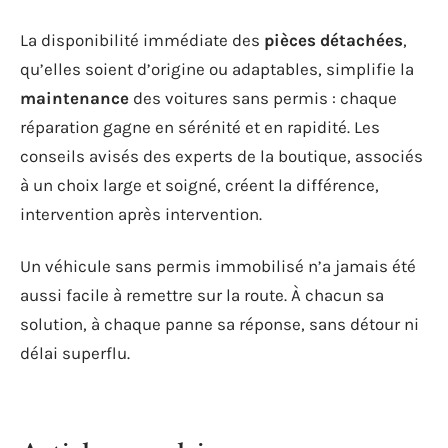
La disponibilité immédiate des
pièces détachées
,
qu’elles soient d’origine ou adaptables, simplifie la
maintenance
des voitures sans permis : chaque
réparation gagne en sérénité et en rapidité. Les
conseils avisés des experts de la boutique, associés
à un choix large et soigné, créent la différence,
intervention après intervention.
Un véhicule sans permis immobilisé n’a jamais été
aussi facile à remettre sur la route. À chacun sa
solution, à chaque panne sa réponse, sans détour ni
délai superflu.