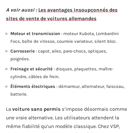
A voir aussi :
Les avantages insoupçonnés des
sites de vente de voitures allemandes
Moteur et transmission
: moteur Kubota, Lombardini
Focs, boîte de vitesse, courroie variateur, silent bloc.
Carrosserie
: capot, ailes, pare-chocs, optiques,
poignées.
Freinage et sécurité
: disques, plaquettes, maître-
cylindre, câbles de frein.
Éléments électriques
: démarreur, alternateur, faisceau,
batterie.
La
voiture sans permis
s’impose désormais comme
une vraie alternative. Les utilisateurs attendent la
même fiabilité qu’un modèle classique. Chez VSP,