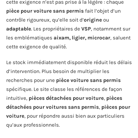
cette exigence n’est pas prise à la légère : chaque
pièce pour voiture sans permis
fait l’objet d’un
contrôle rigoureux, qu’elle soit d’
origine
ou
adaptable
. Les propriétaires de
VSP
, notamment sur
les emblématiques
aixam, ligier, microcar
, saluent
cette exigence de qualité.
Le stock immédiatement disponible réduit les délais
d’intervention. Plus besoin de multiplier les
recherches pour une
pièce voiture sans permis
spécifique. Le site classe les références de façon
intuitive,
pièces détachées pour voiture
,
pièces
détachées pour voitures sans permis
,
pièces pour
voiture
, pour répondre aussi bien aux particuliers
qu’aux professionnels.