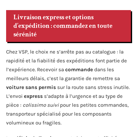
Livraison express et options
d’expédition : commandez en toute
sérénité
Chez VSP, le choix ne s’arrête pas au catalogue : la
rapidité et la fiabilité des expéditions font partie de
l’expérience. Recevoir sa
commande
dans les
meilleurs délais, c’est la garantie de remettre sa
voiture sans permis
sur la route sans stress inutile.
L’envoi
express
s’adapte à l’urgence et au type de
pièce :
colissimo suivi
pour les petites commandes,
transporteur spécialisé pour les composants
volumineux ou fragiles.