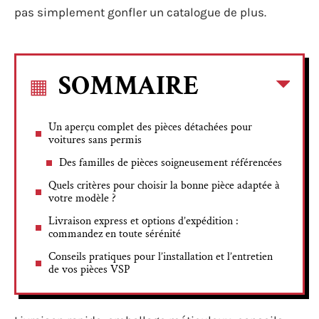
pas simplement gonfler un catalogue de plus.
SOMMAIRE
Un aperçu complet des pièces détachées pour
voitures sans permis
Des familles de pièces soigneusement référencées
Quels critères pour choisir la bonne pièce adaptée à
votre modèle ?
Livraison express et options d’expédition :
commandez en toute sérénité
Conseils pratiques pour l’installation et l’entretien
de vos pièces VSP