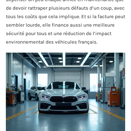
de devoir rattraper plusieurs défauts d’un coup, avec
tous les coûts que cela implique. Et si la facture peut
sembler lourde, elle finance aussi une meilleure
sécurité pour tous et une réduction de l’impact
environnemental des véhicules français.