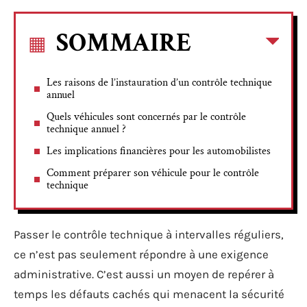
SOMMAIRE
Les raisons de l’instauration d’un contrôle technique
annuel
Quels véhicules sont concernés par le contrôle
technique annuel ?
Les implications financières pour les automobilistes
Comment préparer son véhicule pour le contrôle
technique
Passer le contrôle technique à intervalles réguliers,
ce n’est pas seulement répondre à une exigence
administrative. C’est aussi un moyen de repérer à
temps les défauts cachés qui menacent la sécurité