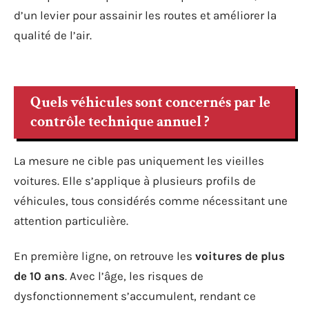
d’un levier pour assainir les routes et améliorer la
qualité de l’air.
Quels véhicules sont concernés par le
contrôle technique annuel ?
La mesure ne cible pas uniquement les vieilles
voitures. Elle s’applique à plusieurs profils de
véhicules, tous considérés comme nécessitant une
attention particulière.
En première ligne, on retrouve les
voitures de plus
de 10 ans
. Avec l’âge, les risques de
dysfonctionnement s’accumulent, rendant ce