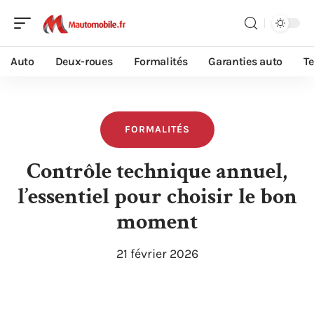
Auto
Deux-roues
Formalités
Garanties auto
T
FORMALITÉS
Contrôle technique annuel,
l’essentiel pour choisir le bon
moment
21 février 2026