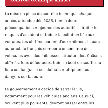
La mise en place du contrôle technique chaque
année, attendue dès 2025, tient à deux
préoccupations majeures des autorités : limiter les
risques d’accident et freiner la pollution liée aux
voitures. Les chiffres parlent d’eux-mêmes : le parc
automobile français comporte encore trop de
véhicules avec des faiblesses structurelles. Châssis
abîmés, feux défectueux, freins à bout de souffle, la
liste est longue et ces défauts multiplient les
dangers sur la route.
Le gouvernement a décidé de serrer la vis,
notamment pour les véhicules anciens. Ceux-ci,
souvent plus polluants, devront passer entre les