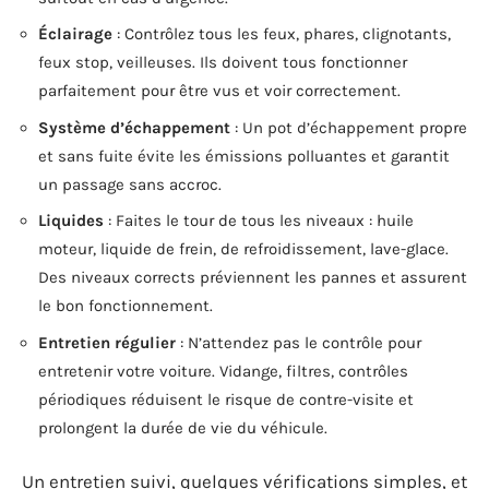
Éclairage
: Contrôlez tous les feux, phares, clignotants,
feux stop, veilleuses. Ils doivent tous fonctionner
parfaitement pour être vus et voir correctement.
Système d’échappement
: Un pot d’échappement propre
et sans fuite évite les émissions polluantes et garantit
un passage sans accroc.
Liquides
: Faites le tour de tous les niveaux : huile
moteur, liquide de frein, de refroidissement, lave-glace.
Des niveaux corrects préviennent les pannes et assurent
le bon fonctionnement.
Entretien régulier
: N’attendez pas le contrôle pour
entretenir votre voiture. Vidange, filtres, contrôles
périodiques réduisent le risque de contre-visite et
prolongent la durée de vie du véhicule.
Un entretien suivi, quelques vérifications simples, et