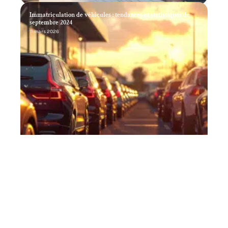
Immatriculation de véhicules : tendances et statistiques de
septembre 2024
11 mars 2026