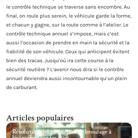
le contrôle technique se traverse sans encombre. Au
final, on roule plus serein, le véhicule garde la forme,
et chacun y gagne, sur la route comme à l’atelier. Le
contrôle technique annuel s’impose, mais c’est
aussi l’occasion de prendre en main la sécurité et la
fiabilité de son véhicule. Ceux qui anticipent évitent
bien des tracas. Jusqu’où ira cette course à la
sécurité routière ? L’avenir nous dira si le contrôle
annuel deviendra aussi incontournable qu’un plein
de carburant.
Articles populaires
Résolution des problèmes de broutage à