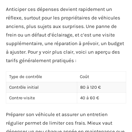
Anticiper ces dépenses devient rapidement un
réflexe, surtout pour les propriétaires de véhicules
anciens, plus sujets aux surprises. Une panne de
frein ou un défaut d’éclairage, et c’est une visite
supplémentaire, une réparation à prévoir, un budget
à ajuster. Pour y voir plus clair, voici un aperçu des
tarifs généralement pratiqués :
Type de contrôle
Coût
Contrôle initial
80 à 120 €
Contre-visite
40 à 60 €
Préparer son véhicule et assurer un entretien
régulier permet de limiter ces frais. Mieux vaut
dépenser un peu chaque année en maintenance que