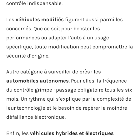
contrôle indispensable.
Les
véhicules modifiés
figurent aussi parmi les
concernés. Que ce soit pour booster les
performances ou adapter l’auto à un usage
spécifique, toute modification peut compromettre la
sécurité d’origine.
Autre catégorie à surveiller de près : les
automobiles autonomes
. Pour elles, la fréquence
du contrôle grimpe : passage obligatoire tous les six
mois. Un rythme qui s’explique par la complexité de
leur technologie et le besoin de repérer la moindre
défaillance électronique.
Enfin, les
véhicules hybrides et électriques