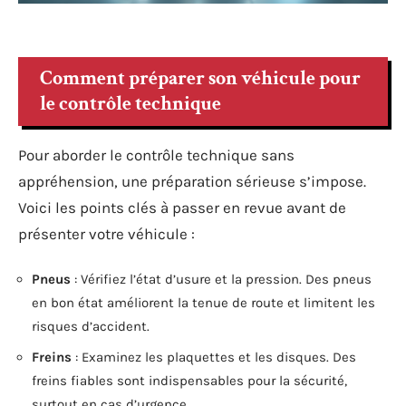
Comment préparer son véhicule pour
le contrôle technique
Pour aborder le contrôle technique sans
appréhension, une préparation sérieuse s’impose.
Voici les points clés à passer en revue avant de
présenter votre véhicule :
Pneus
: Vérifiez l’état d’usure et la pression. Des pneus
en bon état améliorent la tenue de route et limitent les
risques d’accident.
Freins
: Examinez les plaquettes et les disques. Des
freins fiables sont indispensables pour la sécurité,
surtout en cas d’urgence.