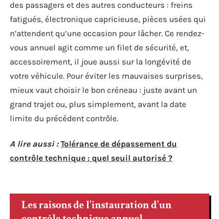
des passagers et des autres conducteurs : freins
fatigués, électronique capricieuse, pièces usées qui
n’attendent qu’une occasion pour lâcher. Ce rendez-
vous annuel agit comme un filet de sécurité, et,
accessoirement, il joue aussi sur la longévité de
votre véhicule. Pour éviter les mauvaises surprises,
mieux vaut choisir le bon créneau : juste avant un
grand trajet ou, plus simplement, avant la date
limite du précédent contrôle.
A lire aussi :
Tolérance de dépassement du
contrôle technique : quel seuil autorisé ?
Les raisons de l’instauration d’un
contrôle technique annuel