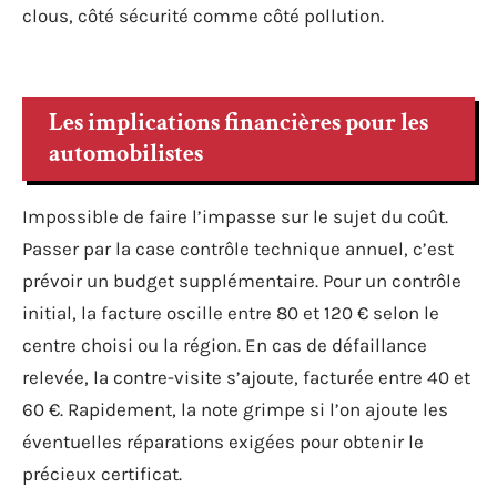
clous, côté sécurité comme côté pollution.
Les implications financières pour les
automobilistes
Impossible de faire l’impasse sur le sujet du coût.
Passer par la case contrôle technique annuel, c’est
prévoir un budget supplémentaire. Pour un contrôle
initial, la facture oscille entre 80 et 120 € selon le
centre choisi ou la région. En cas de défaillance
relevée, la contre-visite s’ajoute, facturée entre 40 et
60 €. Rapidement, la note grimpe si l’on ajoute les
éventuelles réparations exigées pour obtenir le
précieux certificat.