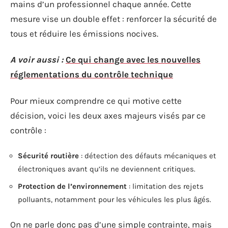
mains d’un professionnel chaque année. Cette
mesure vise un double effet : renforcer la sécurité de
tous et réduire les émissions nocives.
A voir aussi :
Ce qui change avec les nouvelles
réglementations du contrôle technique
Pour mieux comprendre ce qui motive cette
décision, voici les deux axes majeurs visés par ce
contrôle :
Sécurité routière
: détection des défauts mécaniques et
électroniques avant qu’ils ne deviennent critiques.
Protection de l’environnement
: limitation des rejets
polluants, notamment pour les véhicules les plus âgés.
On ne parle donc pas d’une simple contrainte, mais