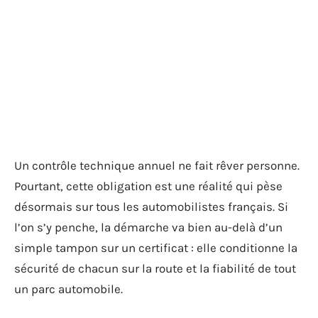
Un contrôle technique annuel ne fait rêver personne.
Pourtant, cette obligation est une réalité qui pèse
désormais sur tous les automobilistes français. Si
l’on s’y penche, la démarche va bien au-delà d’un
simple tampon sur un certificat : elle conditionne la
sécurité de chacun sur la route et la fiabilité de tout
un parc automobile.