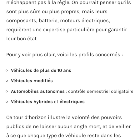
n’échappent pas à la règle. On pourrait penser qu’ils
sont plus sûrs ou plus propres, mais leurs
composants, batterie, moteurs électriques,
requièrent une expertise particulière pour garantir
leur bon état.
Pour y voir plus clair, voici les profils concernés :
Véhicules de plus de 10 ans
Véhicules modifiés
Automobiles autonomes
: contrôle semestriel obligatoire
Véhicules hybrides
et
électriques
Ce tour d’horizon illustre la volonté des pouvoirs
publics de ne laisser aucun angle mort, et de veiller
à ce que chaque type de véhicule reste dans les