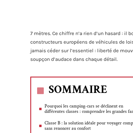
7 mètres. Ce chiffre n’a rien d’un hasard : il b
constructeurs européens de véhicules de loisi
jamais céder sur l’essentiel : liberté de mo
soupçon d’audace dans chaque détail.
SOMMAIRE
Pourquoi les camping-cars se déclinent en
différentes classes : comprendre les grandes fa
Classe B : la solution idéale pour voyager comp
sans renoncer au confort