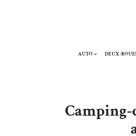
AUTO
DEUX-ROUE
Camping-ca