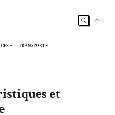
CES
TRANSPORT
istiques et
e