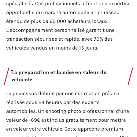
spécialisés. Ces professionnels offrent une expertise
approfondie du marché automobile et un réseau
étendu de plus de 60 000 acheteurs locaux.
L’accompagnement personnalisé garantit une
transaction sécurisée et rapide, avec 70% des
véhicules vendus en moins de 15 jours.
La préparation et la mise en valeur du
véhicule
Le processus débute par une estimation précise
réalisée sous 24 heures par des experts
automobiles. Un shooting photo professionnel d’une
valeur de 169€ est inclus gratuitement pour mettre
en valeur votre véhicule. Cette approche premium