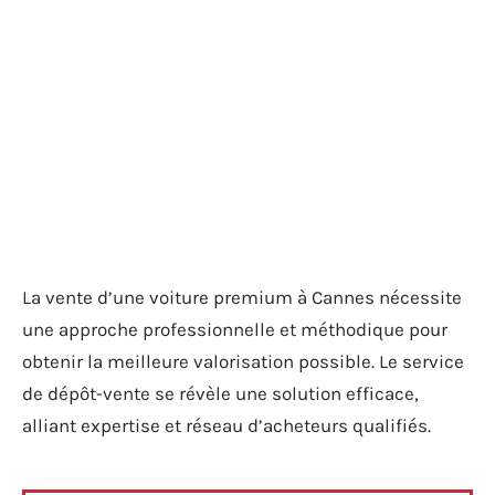
La vente d’une voiture premium à Cannes nécessite
une approche professionnelle et méthodique pour
obtenir la meilleure valorisation possible. Le service
de dépôt-vente se révèle une solution efficace,
alliant expertise et réseau d’acheteurs qualifiés.