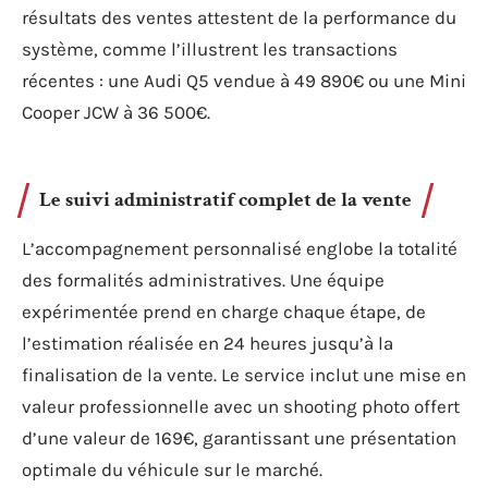
résultats des ventes attestent de la performance du
système, comme l’illustrent les transactions
récentes : une Audi Q5 vendue à 49 890€ ou une Mini
Cooper JCW à 36 500€.
Le suivi administratif complet de la vente
L’accompagnement personnalisé englobe la totalité
des formalités administratives. Une équipe
expérimentée prend en charge chaque étape, de
l’estimation réalisée en 24 heures jusqu’à la
finalisation de la vente. Le service inclut une mise en
valeur professionnelle avec un shooting photo offert
d’une valeur de 169€, garantissant une présentation
optimale du véhicule sur le marché.