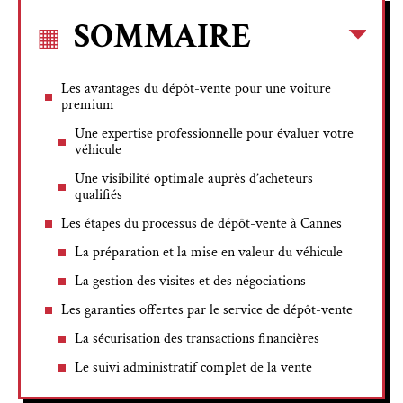
SOMMAIRE
Les avantages du dépôt-vente pour une voiture
premium
Une expertise professionnelle pour évaluer votre
véhicule
Une visibilité optimale auprès d’acheteurs
qualifiés
Les étapes du processus de dépôt-vente à Cannes
La préparation et la mise en valeur du véhicule
La gestion des visites et des négociations
Les garanties offertes par le service de dépôt-vente
La sécurisation des transactions financières
Le suivi administratif complet de la vente