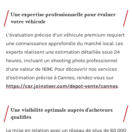
Une expertise professionnelle pour évaluer
votre véhicule
L’évaluation précise d’un véhicule premium requiert
une connaissance approfondie du marché local. Les
experts réalisent une estimation détaillée sous 24
heures, incluant un shooting photo professionnel
d’une valeur de 169€. Pour découvrir nos services
d’estimation précise à Cannes, rendez-vous sur
https://car.joinsteer.com/depot-vente/cannes
.
Une visibilité optimale auprès d’acheteurs
qualifiés
La mise en relation avec un réseau de plus de 60 000