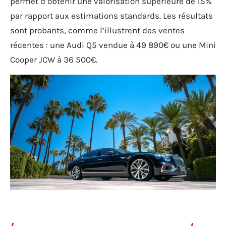
permet d’obtenir une valorisation supérieure de 15%
par rapport aux estimations standards. Les résultats
sont probants, comme l’illustrent des ventes
récentes : une Audi Q5 vendue à 49 890€ ou une Mini
Cooper JCW à 36 500€.