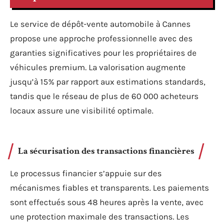
Le service de dépôt-vente automobile à Cannes
propose une approche professionnelle avec des
garanties significatives pour les propriétaires de
véhicules premium. La valorisation augmente
jusqu’à 15% par rapport aux estimations standards,
tandis que le réseau de plus de 60 000 acheteurs
locaux assure une visibilité optimale.
La sécurisation des transactions financières
Le processus financier s’appuie sur des
mécanismes fiables et transparents. Les paiements
sont effectués sous 48 heures après la vente, avec
une protection maximale des transactions. Les