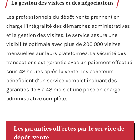
La gestion des visites et des négociations
Les professionnels du dépôt-vente prennent en
charge l’intégralité des démarches administratives
et la gestion des visites. Le service assure une
visibilité optimale avec plus de 200 000 visites
mensuelles sur leurs plateformes. La sécurité des
transactions est garantie avec un paiement effectué
sous 48 heures après la vente. Les acheteurs
bénéficient d’un service complet incluant des
garanties de 6 à 48 mois et une prise en charge
administrative complète.
Les garanties offertes par le service de
dépôt-vente