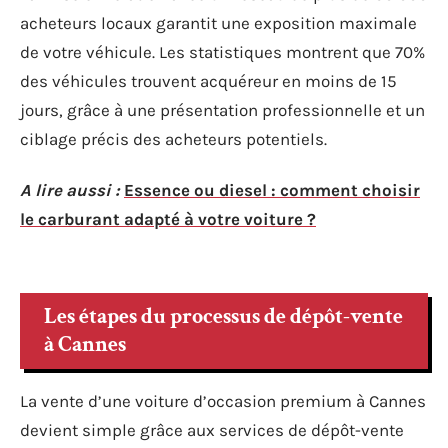
acheteurs locaux garantit une exposition maximale
de votre véhicule. Les statistiques montrent que 70%
des véhicules trouvent acquéreur en moins de 15
jours, grâce à une présentation professionnelle et un
ciblage précis des acheteurs potentiels.
A lire aussi :
Essence ou diesel : comment choisir
le carburant adapté à votre voiture ?
Les étapes du processus de dépôt-vente
à Cannes
La vente d’une voiture d’occasion premium à Cannes
devient simple grâce aux services de dépôt-vente