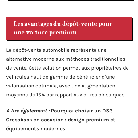
Les avantages du dépôt-vente pour
une voiture premium
Le dépôt-vente automobile représente une
alternative moderne aux méthodes traditionnelles
de vente. Cette solution permet aux propriétaires de
véhicules haut de gamme de bénéficier d’une
valorisation optimale, avec une augmentation
moyenne de 15% par rapport aux offres classiques.
A lire également :
Pourquoi choisir un DS3
Crossback en occasion : design premium et
équipements modernes