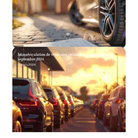
Immatriculation de véhicules : tendances et statistiques de
septembre 2024
11 mars 2026