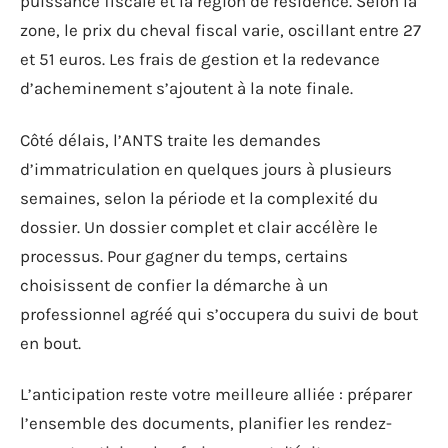
puissance fiscale et la région de résidence. Selon la
zone, le prix du cheval fiscal varie, oscillant entre 27
et 51 euros. Les frais de gestion et la redevance
d’acheminement s’ajoutent à la note finale.
Côté délais, l’ANTS traite les demandes
d’immatriculation en quelques jours à plusieurs
semaines, selon la période et la complexité du
dossier. Un dossier complet et clair accélère le
processus. Pour gagner du temps, certains
choisissent de confier la démarche à un
professionnel agréé qui s’occupera du suivi de bout
en bout.
L’anticipation reste votre meilleure alliée : préparer
l’ensemble des documents, planifier les rendez-