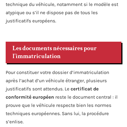
technique du véhicule, notamment si le modèle est
atypique ou s’il ne dispose pas de tous les
justificatifs européens.
Les documents nécessaires pour
l’immatriculation
Pour constituer votre dossier d’immatriculation
après l’achat d’un véhicule étranger, plusieurs
justificatifs sont attendus. Le
certificat de
conformité européen
reste le document central : il
prouve que le véhicule respecte bien les normes
techniques européennes. Sans lui, la procédure
s’enlise.