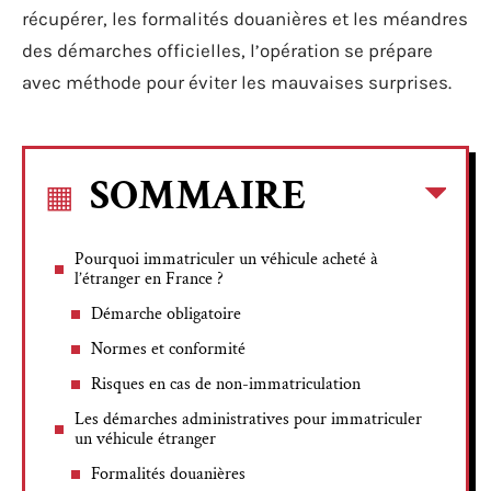
récupérer, les formalités douanières et les méandres
des démarches officielles, l’opération se prépare
avec méthode pour éviter les mauvaises surprises.
SOMMAIRE
Pourquoi immatriculer un véhicule acheté à
l’étranger en France ?
Démarche obligatoire
Normes et conformité
Risques en cas de non-immatriculation
Les démarches administratives pour immatriculer
un véhicule étranger
Formalités douanières