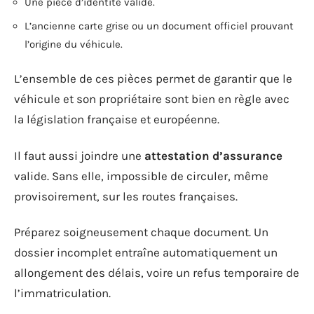
Une pièce d’identité valide.
L’ancienne carte grise ou un document officiel prouvant
l’origine du véhicule.
L’ensemble de ces pièces permet de garantir que le
véhicule et son propriétaire sont bien en règle avec
la législation française et européenne.
Il faut aussi joindre une
attestation d’assurance
valide. Sans elle, impossible de circuler, même
provisoirement, sur les routes françaises.
Préparez soigneusement chaque document. Un
dossier incomplet entraîne automatiquement un
allongement des délais, voire un refus temporaire de
l’immatriculation.