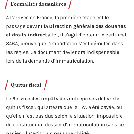
Formalités douanières
À l’arrivée en France, la première étape est le
passage devant la
Direction générale des douanes
et droits indirects
. Ici, il s’agit d’obtenir le certificat
846A, preuve que l’importation s’est déroulée dans
les règles. Ce document deviendra indispensable
lors de la demande d’immatriculation.
Quitus fiscal
Le
Service des impôts des entreprises
délivre le
quitus fiscal, qui atteste que la TVA a été payée, ou
qu’elle n’est pas due selon la situation. Impossible
de constituer un dossier d’immatriculation sans ce
papier : il s’agit d’un passage obligé.