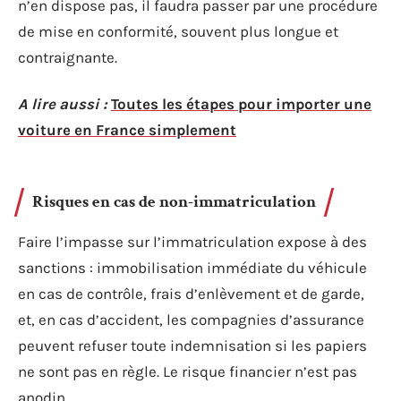
n’en dispose pas, il faudra passer par une procédure
de mise en conformité, souvent plus longue et
contraignante.
A lire aussi :
Toutes les étapes pour importer une
voiture en France simplement
Risques en cas de non-immatriculation
Faire l’impasse sur l’immatriculation expose à des
sanctions : immobilisation immédiate du véhicule
en cas de contrôle, frais d’enlèvement et de garde,
et, en cas d’accident, les compagnies d’assurance
peuvent refuser toute indemnisation si les papiers
ne sont pas en règle. Le risque financier n’est pas
anodin.