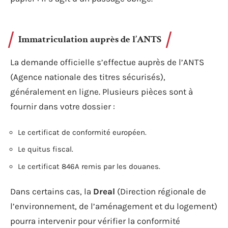
Immatriculation auprès de l’ANTS
La demande officielle s’effectue auprès de l’ANTS
(Agence nationale des titres sécurisés),
généralement en ligne. Plusieurs pièces sont à
fournir dans votre dossier :
Le certificat de conformité européen.
Le quitus fiscal.
Le certificat 846A remis par les douanes.
Dans certains cas, la
Dreal
(Direction régionale de
l’environnement, de l’aménagement et du logement)
pourra intervenir pour vérifier la conformité