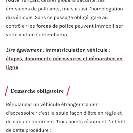
route
français. Cela englobe la sécurité, les
émissions de polluants, mais aussi l’homologation
du véhicule. Sans ce passage obligé, gare au
contrôle : les
forces de police
peuvent immobiliser
votre voiture sur-le-champ.
Lire également :
Immatriculation véhicule :
étapes, documents nécessaires et démarches en
ligne
Démarche obligatoire
Régulariser un véhicule étranger n’a rien
d’accessoire : c’est la seule façon d’être en règle et
de circuler librement. Trois points résument l’intérêt
de cette procédure :