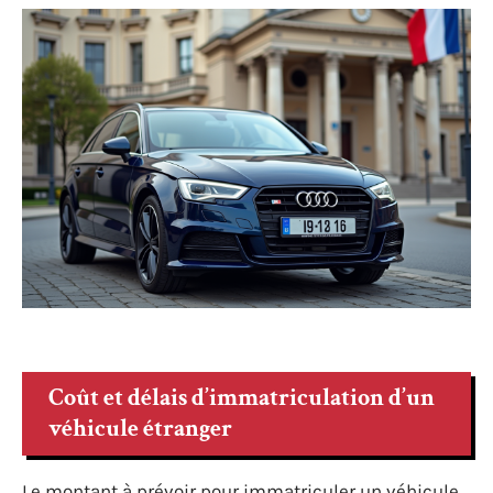
Coût et délais d’immatriculation d’un
véhicule étranger
Le montant à prévoir pour immatriculer un véhicule