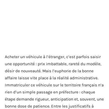
Acheter un véhicule à l’étranger, c’est parfois saisir
une opportunité : prix imbattable, rareté du modèle,
désir de nouveauté. Mais l’euphorie de la bonne
affaire laisse vite place à la réalité administrative.
Immatriculer ce véhicule sur le territoire français n’a
rien d’un simple passage en préfecture : chaque
étape demande rigueur, anticipation et, souvent, une
bonne dose de patience. Entre les justificatifs à