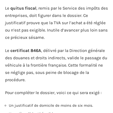
Le
quitus fiscal
, remis par le Service des impôts des
entreprises, doit figurer dans le dossier. Ce
justificatif prouve que la TVA sur l’achat a été réglée
ou n’est pas exigible. Inutile d’avancer plus loin sans
ce précieux sésame.
Le
certificat 846A
, délivré par la Direction générale
des douanes et droits indirects, valide le passage du
véhicule à la frontière française. Cette formalité ne
se néglige pas, sous peine de blocage de la
procédure.
Pour compléter le dossier, voici ce qui sera exigé :
Un justificatif de domicile de moins de six mois.