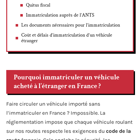
Quitus fiscal
Immatriculation auprès de l’ANTS
Les documents nécessaires pour l’immatriculation
Coût et délais d’immatriculation d’un véhicule
étranger
Pourquoi immatriculer un véhicule
acheté à l’étranger en France ?
Faire circuler un véhicule importé sans
l’immatriculer en France ? Impossible. La
réglementation impose que chaque véhicule roulant
sur nos routes respecte les exigences du
code de la