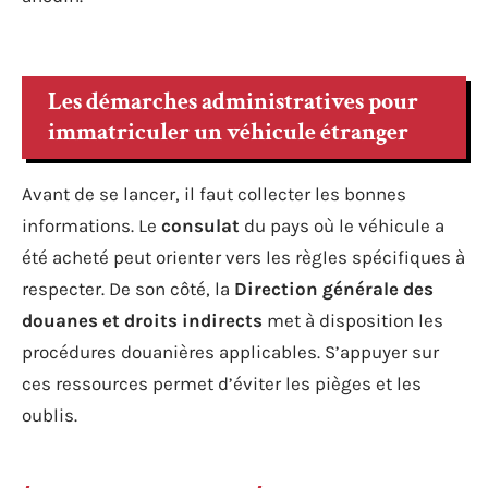
Les démarches administratives pour
immatriculer un véhicule étranger
Avant de se lancer, il faut collecter les bonnes
informations. Le
consulat
du pays où le véhicule a
été acheté peut orienter vers les règles spécifiques à
respecter. De son côté, la
Direction générale des
douanes et droits indirects
met à disposition les
procédures douanières applicables. S’appuyer sur
ces ressources permet d’éviter les pièges et les
oublis.