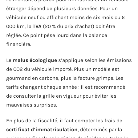
étranger dépend de plusieurs données. Pour un
véhicule neuf ou affichant moins de six mois ou 6
000 km, la
TVA
(20 % du prix d’achat) doit être
réglée. Ce point pèse lourd dans la balance
financière.
Le
malus écologique
s’applique selon les émissions
de CO2 du véhicule importé. Plus un modèle est
gourmand en carbone, plus la facture grimpe. Les
tarifs changent chaque année : il est recommandé
de consulter la grille en vigueur pour éviter les
mauvaises surprises.
En plus de la fiscalité, il faut compter les frais de
certificat d’immatriculation
, déterminés par la