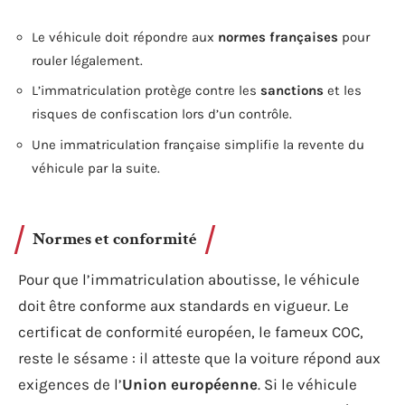
Le véhicule doit répondre aux
normes françaises
pour
rouler légalement.
L’immatriculation protège contre les
sanctions
et les
risques de confiscation lors d’un contrôle.
Une immatriculation française simplifie la revente du
véhicule par la suite.
Normes et conformité
Pour que l’immatriculation aboutisse, le véhicule
doit être conforme aux standards en vigueur. Le
certificat de conformité européen, le fameux COC,
reste le sésame : il atteste que la voiture répond aux
exigences de l’
Union européenne
. Si le véhicule