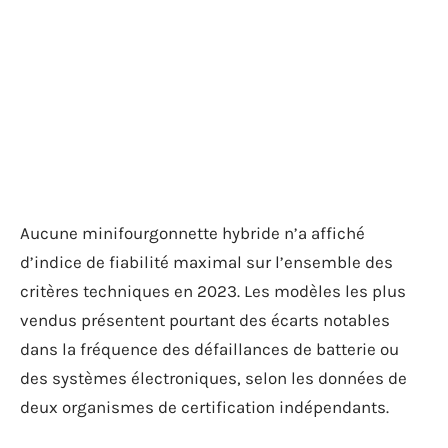
Aucune minifourgonnette hybride n’a affiché
d’indice de fiabilité maximal sur l’ensemble des
critères techniques en 2023. Les modèles les plus
vendus présentent pourtant des écarts notables
dans la fréquence des défaillances de batterie ou
des systèmes électroniques, selon les données de
deux organismes de certification indépendants.