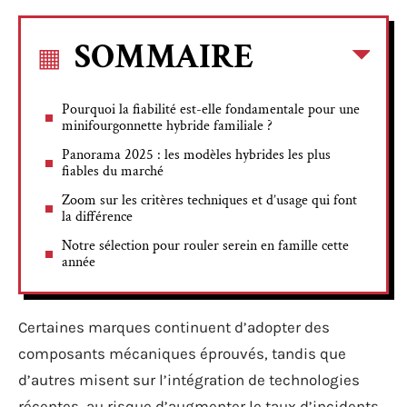
SOMMAIRE
Pourquoi la fiabilité est-elle fondamentale pour une
minifourgonnette hybride familiale ?
Panorama 2025 : les modèles hybrides les plus
fiables du marché
Zoom sur les critères techniques et d’usage qui font
la différence
Notre sélection pour rouler serein en famille cette
année
Certaines marques continuent d’adopter des
composants mécaniques éprouvés, tandis que
d’autres misent sur l’intégration de technologies
récentes, au risque d’augmenter le taux d’incidents