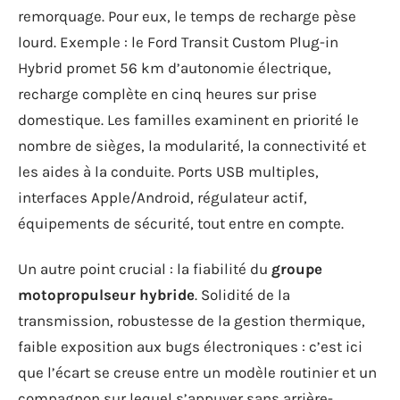
remorquage. Pour eux, le temps de recharge pèse
lourd. Exemple : le Ford Transit Custom Plug-in
Hybrid promet 56 km d’autonomie électrique,
recharge complète en cinq heures sur prise
domestique. Les familles examinent en priorité le
nombre de sièges, la modularité, la connectivité et
les aides à la conduite. Ports USB multiples,
interfaces Apple/Android, régulateur actif,
équipements de sécurité, tout entre en compte.
Un autre point crucial : la fiabilité du
groupe
motopropulseur hybride
. Solidité de la
transmission, robustesse de la gestion thermique,
faible exposition aux bugs électroniques : c’est ici
que l’écart se creuse entre un modèle routinier et un
compagnon sur lequel s’appuyer sans arrière-