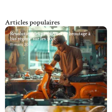
Articles populaires
Résolution des problèmes de broutage à
bas régime sur les 50cc
11 mars 2026