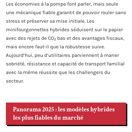
Les économies à la pompe font parler, mais seule
une mécanique fiable garantit de pouvoir rouler sans
stress et préserver sa mise initiale. Les
minifourgonnettes hybrides séduisent sur le papier
avec des rejets de CO₂ bas et des avantages fiscaux,
mais encore faut-il que la robustesse suive.
Aujourd’hui, peu d’utilitaires parviennent à marier
sobriété, résistance et capacité de transport familial
avec la même réussite que les challengers du
secteur.
Panorama 2025 : les modèles hybrides
les plus fiables du marché