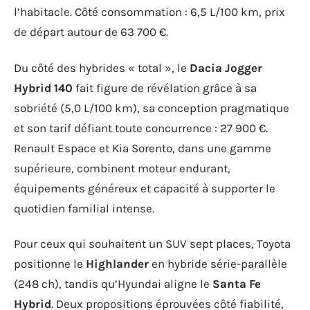
l’habitacle. Côté consommation : 6,5 L/100 km, prix
de départ autour de 63 700 €.
Du côté des hybrides « total », le
Dacia Jogger
Hybrid 140
fait figure de révélation grâce à sa
sobriété (5,0 L/100 km), sa conception pragmatique
et son tarif défiant toute concurrence : 27 900 €.
Renault Espace et Kia Sorento, dans une gamme
supérieure, combinent moteur endurant,
équipements généreux et capacité à supporter le
quotidien familial intense.
Pour ceux qui souhaitent un SUV sept places, Toyota
positionne le
Highlander
en hybride série-parallèle
(248 ch), tandis qu’Hyundai aligne le
Santa Fe
Hybrid
. Deux propositions éprouvées côté fiabilité,