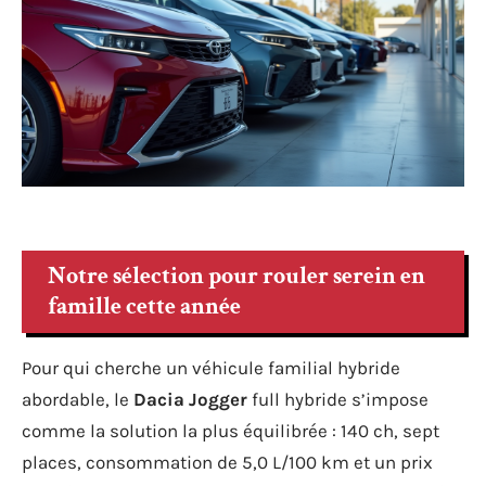
Notre sélection pour rouler serein en
famille cette année
Pour qui cherche un véhicule familial hybride
abordable, le
Dacia Jogger
full hybride s’impose
comme la solution la plus équilibrée : 140 ch, sept
places, consommation de 5,0 L/100 km et un prix