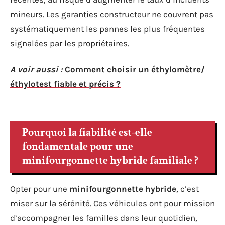
mineurs. Les garanties constructeur ne couvrent pas
systématiquement les pannes les plus fréquentes
signalées par les propriétaires.
A voir aussi :
Comment choisir un éthylomètre/
éthylotest fiable et précis ?
Pourquoi la fiabilité est-elle
fondamentale pour une
minifourgonnette hybride familiale ?
Opter pour une
minifourgonnette hybride
, c’est
miser sur la sérénité. Ces véhicules ont pour mission
d’accompagner les familles dans leur quotidien,