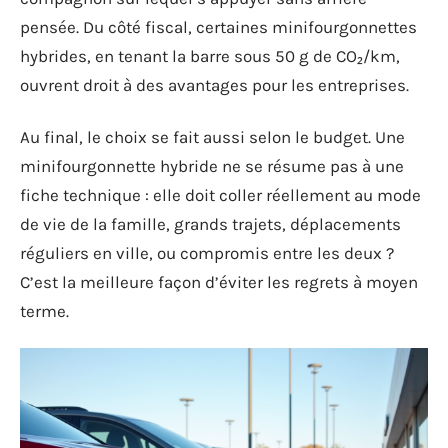
pensée. Du côté fiscal, certaines minifourgonnettes
hybrides, en tenant la barre sous 50 g de CO₂/km,
ouvrent droit à des avantages pour les entreprises.
Au final, le choix se fait aussi selon le budget. Une
minifourgonnette hybride ne se résume pas à une
fiche technique : elle doit coller réellement au mode
de vie de la famille, grands trajets, déplacements
réguliers en ville, ou compromis entre les deux ?
C’est la meilleure façon d’éviter les regrets à moyen
terme.