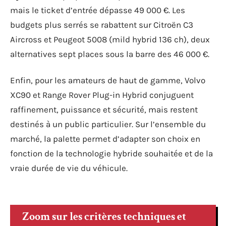
mais le ticket d’entrée dépasse 49 000 €. Les
budgets plus serrés se rabattent sur Citroën C3
Aircross et Peugeot 5008 (mild hybrid 136 ch), deux
alternatives sept places sous la barre des 46 000 €.
Enfin, pour les amateurs de haut de gamme, Volvo
XC90 et Range Rover Plug-in Hybrid conjuguent
raffinement, puissance et sécurité, mais restent
destinés à un public particulier. Sur l’ensemble du
marché, la palette permet d’adapter son choix en
fonction de la technologie hybride souhaitée et de la
vraie durée de vie du véhicule.
Zoom sur les critères techniques et