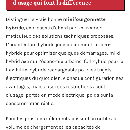
d’usage qui font la différence
Distinguer la vraie bonne
minifourgonnette
hybride
, cela passe d’abord par un examen
méticuleux des solutions techniques proposées.
L’architecture hybride joue pleinement : micro-
hybride pour optimiser quelques démarrages, mild
hybrid axé sur l’économie urbaine, full hybrid pour la
flexibilité, hybride rechargeable pour les trajets
électriques du quotidien. À chaque configuration ses
avantages, mais aussi ses restrictions : coût
d’usage, portée en mode électrique, poids sur la
consommation réelle.
Pour les pros, deux éléments passent au crible : le
volume de chargement et les capacités de