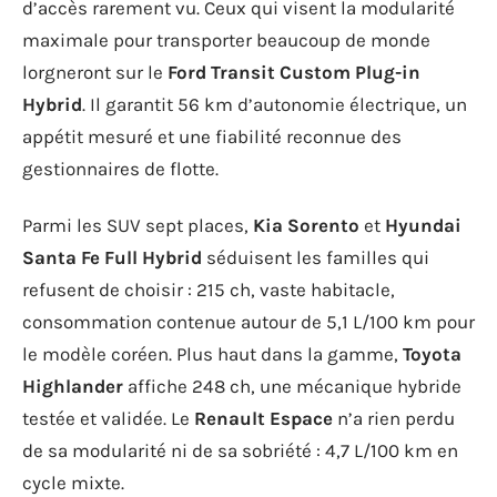
d’accès rarement vu. Ceux qui visent la modularité
maximale pour transporter beaucoup de monde
lorgneront sur le
Ford Transit Custom Plug-in
Hybrid
. Il garantit 56 km d’autonomie électrique, un
appétit mesuré et une fiabilité reconnue des
gestionnaires de flotte.
Parmi les SUV sept places,
Kia Sorento
et
Hyundai
Santa Fe Full Hybrid
séduisent les familles qui
refusent de choisir : 215 ch, vaste habitacle,
consommation contenue autour de 5,1 L/100 km pour
le modèle coréen. Plus haut dans la gamme,
Toyota
Highlander
affiche 248 ch, une mécanique hybride
testée et validée. Le
Renault Espace
n’a rien perdu
de sa modularité ni de sa sobriété : 4,7 L/100 km en
cycle mixte.