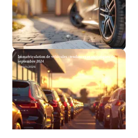
Immatriculation de véhicules : tendances et statistiques de
septembre 2024
11 mars 2026