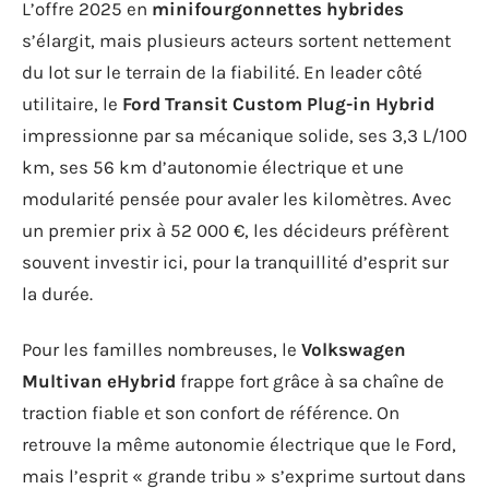
L’offre 2025 en
minifourgonnettes hybrides
s’élargit, mais plusieurs acteurs sortent nettement
du lot sur le terrain de la fiabilité. En leader côté
utilitaire, le
Ford Transit Custom Plug-in Hybrid
impressionne par sa mécanique solide, ses 3,3 L/100
km, ses 56 km d’autonomie électrique et une
modularité pensée pour avaler les kilomètres. Avec
un premier prix à 52 000 €, les décideurs préfèrent
souvent investir ici, pour la tranquillité d’esprit sur
la durée.
Pour les familles nombreuses, le
Volkswagen
Multivan eHybrid
frappe fort grâce à sa chaîne de
traction fiable et son confort de référence. On
retrouve la même autonomie électrique que le Ford,
mais l’esprit « grande tribu » s’exprime surtout dans