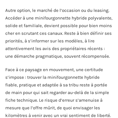
Autre option, le marché de l’occasion ou du leasing.
Accéder à une minifourgonnette hybride polyvalente,
solide et familiale, devient possible pour bien moins
cher en scrutant ces canaux. Reste à bien définir ses
priorités, à s’informer sur les modèles, à lire
attentivement les avis des propriétaires récents :
une démarche pragmatique, souvent récompensée.
Face à ce paysage en mouvement, une certitude
s’impose : trouver la minifourgonnette hybride
fiable, pratique et adaptée à sa tribu reste à portée
de main pour qui sait regarder au-delà de la simple
fiche technique. Le risque d’erreur s’amenuise à
mesure que l’offre mûrit, de quoi envisager les
kilomètres à venir avec un vrai sentiment de liberté.