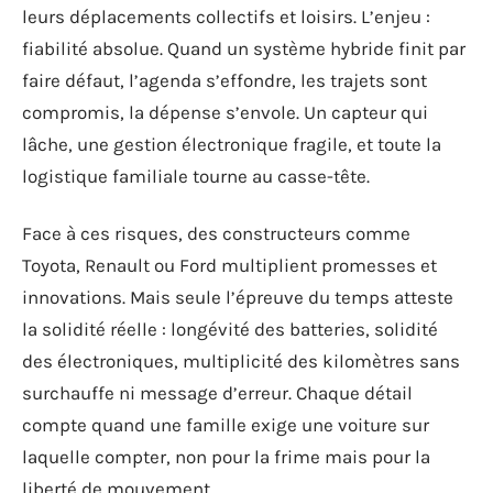
leurs déplacements collectifs et loisirs. L’enjeu :
fiabilité absolue. Quand un système hybride finit par
faire défaut, l’agenda s’effondre, les trajets sont
compromis, la dépense s’envole. Un capteur qui
lâche, une gestion électronique fragile, et toute la
logistique familiale tourne au casse-tête.
Face à ces risques, des constructeurs comme
Toyota, Renault ou Ford multiplient promesses et
innovations. Mais seule l’épreuve du temps atteste
la solidité réelle : longévité des batteries, solidité
des électroniques, multiplicité des kilomètres sans
surchauffe ni message d’erreur. Chaque détail
compte quand une famille exige une voiture sur
laquelle compter, non pour la frime mais pour la
liberté de mouvement.