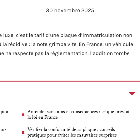
30 novembre 2025
e luxe, c’est le tarif d’une plaque d’immatriculation non
la récidive : la note grimpe vite. En France, un véhicule
ue ne respecte pas la réglementation, l’addition tombe
quoi
Amende, sanctions et conséquences : ce que prévoit
la loi en France
 aux
Vérifier la conformité de sa plaque : conseils
pratiques pour éviter les mauvaises surprises