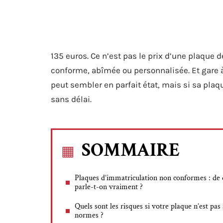
135 euros. Ce n’est pas le prix d’une plaque d
conforme, abîmée ou personnalisée. Et gare à 
peut sembler en parfait état, mais si sa plaq
sans délai.
SOMMAIRE
Plaques d’immatriculation non conformes : de 
parle-t-on vraiment ?
Quels sont les risques si votre plaque n’est pas
normes ?