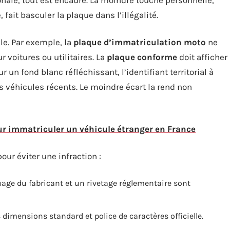
, fait basculer la plaque dans l’illégalité.
le. Par exemple, la
plaque d’immatriculation moto
ne
voitures ou utilitaires. La
plaque conforme
doit afficher
r un fond blanc réfléchissant, l’identifiant territorial à
s véhicules récents. Le moindre écart la rend non
ur immatriculer un véhicule étranger en France
our éviter une infraction :
age du fabricant et un rivetage réglementaire sont
 dimensions standard et police de caractères officielle.