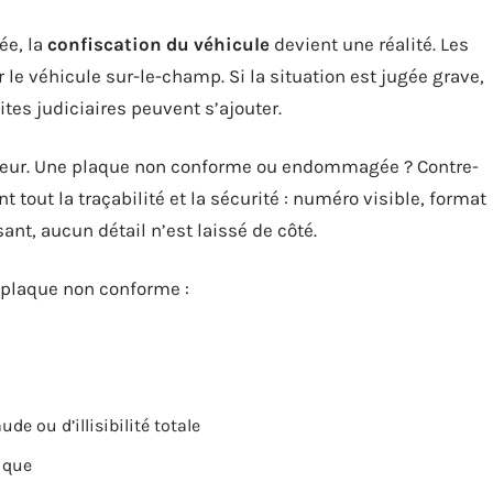
ée, la
confiscation du véhicule
devient une réalité. Les
 le véhicule sur-le-champ. Si la situation est jugée grave,
ites judiciaires peuvent s’ajouter.
ueur. Une plaque non conforme ou endommagée ? Contre-
t tout la traçabilité et la sécurité : numéro visible, format
ant, aucun détail n’est laissé de côté.
 plaque non conforme :
ude ou d’illisibilité totale
ique