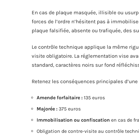
En cas de plaque masquée, illisible ou usurp
forces de l’ordre n’hésitent pas à immobiliser
plaque falsifiée, absente ou trafiquée, des su
Le contrôle technique applique la même rig
visite obligatoire. La réglementation vise avan
standard, caractères noirs sur fond réfléchiss
Retenez les conséquences principales d’une
Amende forfaitaire :
135 euros
Majorée :
375 euros
Immobilisation ou confiscation
en cas de fra
Obligation de contre-visite au contrôle techn