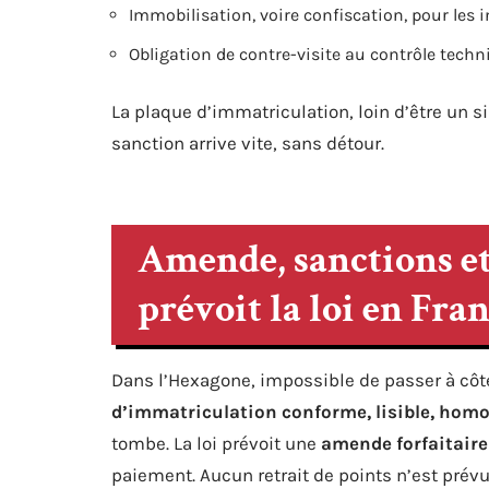
Immobilisation, voire confiscation, pour les i
Obligation de contre-visite au contrôle techn
La plaque d’immatriculation, loin d’être un 
sanction arrive vite, sans détour.
Amende, sanctions et
prévoit la loi en Fra
Dans l’Hexagone, impossible de passer à côté
d’immatriculation conforme, lisible, homo
tombe. La loi prévoit une
amende forfaitaire
paiement. Aucun retrait de points n’est prévu,