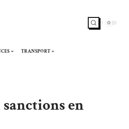
CES
TRANSPORT
 sanctions en