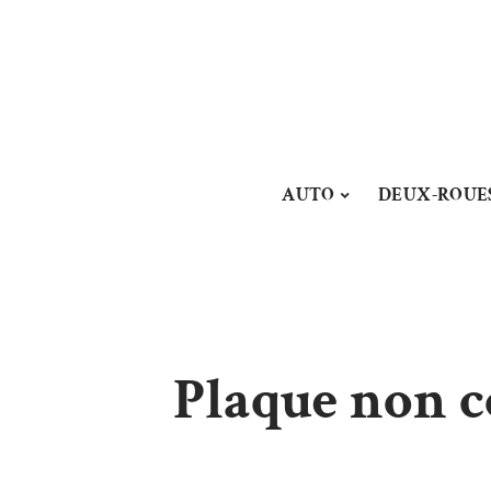
AUTO
DEUX-ROUE
Plaque non c