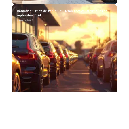
Immatriculation de véhicules : tendances et statistiques de
septembre 2024
11 mars 2026