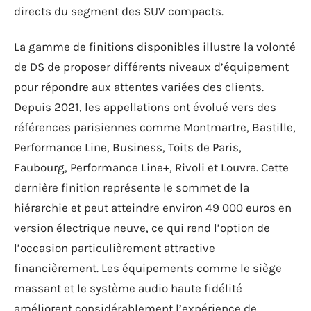
directs du segment des SUV compacts.
La gamme de finitions disponibles illustre la volonté
de DS de proposer différents niveaux d’équipement
pour répondre aux attentes variées des clients.
Depuis 2021, les appellations ont évolué vers des
références parisiennes comme Montmartre, Bastille,
Performance Line, Business, Toits de Paris,
Faubourg, Performance Line+, Rivoli et Louvre. Cette
dernière finition représente le sommet de la
hiérarchie et peut atteindre environ 49 000 euros en
version électrique neuve, ce qui rend l’option de
l’occasion particulièrement attractive
financièrement. Les équipements comme le siège
massant et le système audio haute fidélité
améliorent considérablement l’expérience de