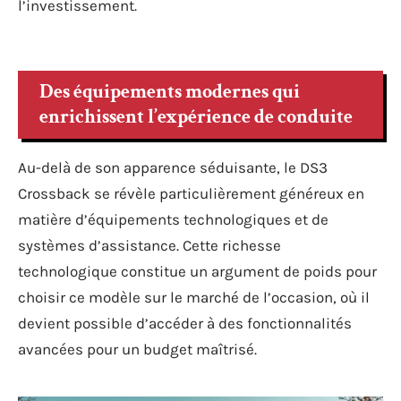
l’investissement.
Des équipements modernes qui
enrichissent l’expérience de conduite
Au-delà de son apparence séduisante, le DS3
Crossback se révèle particulièrement généreux en
matière d’équipements technologiques et de
systèmes d’assistance. Cette richesse
technologique constitue un argument de poids pour
choisir ce modèle sur le marché de l’occasion, où il
devient possible d’accéder à des fonctionnalités
avancées pour un budget maîtrisé.