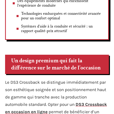
Des équipements modernes qui enrichissent
l’expérience de conduite
Technologies embarquées et connectivité avancée
pour un confort optimal
Systèmes d’aide à la conduite et sécurité : un
rapport qualité-prix attractif
Un design premium qui fait la
différence sur le marché de l’occasion
Le DS3 Crossback se distingue immédiatement par
son esthétique soignée et son positionnement haut
de gamme qui tranche avec la production
automobile standard. Opter pour un
DS3 Crossback
en occasion en ligne
permet de bénéficier d’un