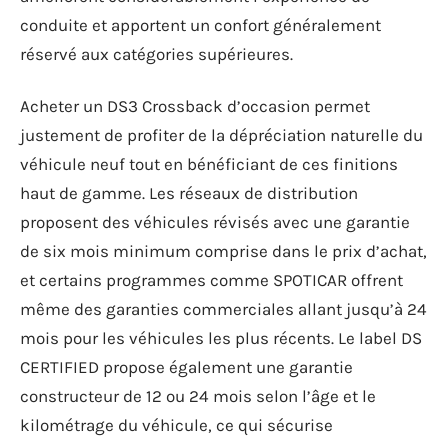
conduite et apportent un confort généralement
réservé aux catégories supérieures.
Acheter un DS3 Crossback d’occasion permet
justement de profiter de la dépréciation naturelle du
véhicule neuf tout en bénéficiant de ces finitions
haut de gamme. Les réseaux de distribution
proposent des véhicules révisés avec une garantie
de six mois minimum comprise dans le prix d’achat,
et certains programmes comme SPOTICAR offrent
même des garanties commerciales allant jusqu’à 24
mois pour les véhicules les plus récents. Le label DS
CERTIFIED propose également une garantie
constructeur de 12 ou 24 mois selon l’âge et le
kilométrage du véhicule, ce qui sécurise