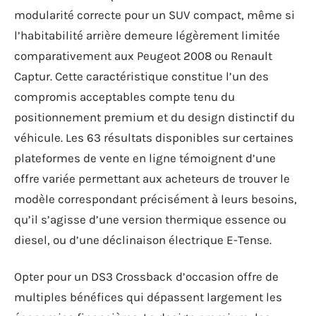
modularité correcte pour un SUV compact, même si
l’habitabilité arrière demeure légèrement limitée
comparativement aux Peugeot 2008 ou Renault
Captur. Cette caractéristique constitue l’un des
compromis acceptables compte tenu du
positionnement premium et du design distinctif du
véhicule. Les 63 résultats disponibles sur certaines
plateformes de vente en ligne témoignent d’une
offre variée permettant aux acheteurs de trouver le
modèle correspondant précisément à leurs besoins,
qu’il s’agisse d’une version thermique essence ou
diesel, ou d’une déclinaison électrique E-Tense.
Opter pour un DS3 Crossback d’occasion offre de
multiples bénéfices qui dépassent largement les