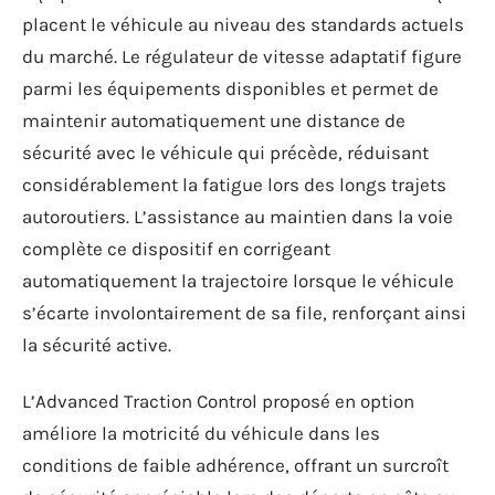
placent le véhicule au niveau des standards actuels
du marché. Le régulateur de vitesse adaptatif figure
parmi les équipements disponibles et permet de
maintenir automatiquement une distance de
sécurité avec le véhicule qui précède, réduisant
considérablement la fatigue lors des longs trajets
autoroutiers. L’assistance au maintien dans la voie
complète ce dispositif en corrigeant
automatiquement la trajectoire lorsque le véhicule
s’écarte involontairement de sa file, renforçant ainsi
la sécurité active.
L’Advanced Traction Control proposé en option
améliore la motricité du véhicule dans les
conditions de faible adhérence, offrant un surcroît