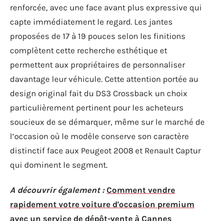
renforcée, avec une face avant plus expressive qui
capte immédiatement le regard. Les jantes
proposées de 17 à 19 pouces selon les finitions
complètent cette recherche esthétique et
permettent aux propriétaires de personnaliser
davantage leur véhicule. Cette attention portée au
design original fait du DS3 Crossback un choix
particulièrement pertinent pour les acheteurs
soucieux de se démarquer, même sur le marché de
l’occasion où le modèle conserve son caractère
distinctif face aux Peugeot 2008 et Renault Captur
qui dominent le segment.
A découvrir également :
Comment vendre
rapidement votre voiture d'occasion premium
avec un service de dépôt-vente à Cannes