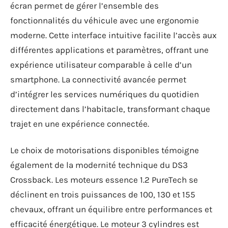
écran permet de gérer l’ensemble des
fonctionnalités du véhicule avec une ergonomie
moderne. Cette interface intuitive facilite l’accès aux
différentes applications et paramètres, offrant une
expérience utilisateur comparable à celle d’un
smartphone. La connectivité avancée permet
d’intégrer les services numériques du quotidien
directement dans l’habitacle, transformant chaque
trajet en une expérience connectée.
Le choix de motorisations disponibles témoigne
également de la modernité technique du DS3
Crossback. Les moteurs essence 1.2 PureTech se
déclinent en trois puissances de 100, 130 et 155
chevaux, offrant un équilibre entre performances et
efficacité énergétique. Le moteur 3 cylindres est