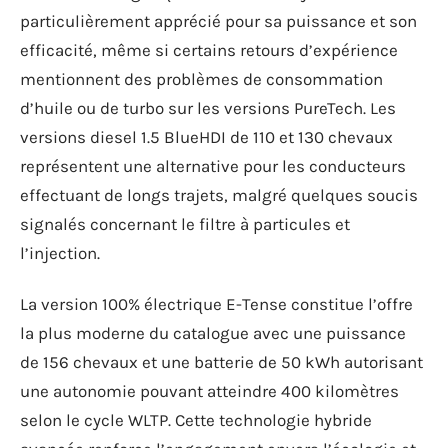
particulièrement apprécié pour sa puissance et son
efficacité, même si certains retours d’expérience
mentionnent des problèmes de consommation
d’huile ou de turbo sur les versions PureTech. Les
versions diesel 1.5 BlueHDI de 110 et 130 chevaux
représentent une alternative pour les conducteurs
effectuant de longs trajets, malgré quelques soucis
signalés concernant le filtre à particules et
l’injection.
La version 100% électrique E-Tense constitue l’offre
la plus moderne du catalogue avec une puissance
de 156 chevaux et une batterie de 50 kWh autorisant
une autonomie pouvant atteindre 400 kilomètres
selon le cycle WLTP. Cette technologie hybride