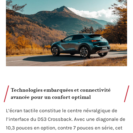
Technologies embarquées et connectivité
avancée pour un confort optimal
L’écran tactile constitue le centre névralgique de
l’interface du DS3 Crossback. Avec une diagonale de
10,3 pouces en option, contre 7 pouces en série, cet