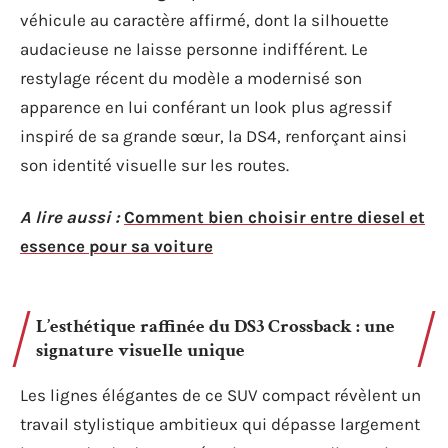
véhicule au caractère affirmé, dont la silhouette
audacieuse ne laisse personne indifférent. Le
restylage récent du modèle a modernisé son
apparence en lui conférant un look plus agressif
inspiré de sa grande sœur, la DS4, renforçant ainsi
son identité visuelle sur les routes.
A lire aussi :
Comment bien choisir entre diesel et
essence pour sa voiture
L’esthétique raffinée du DS3 Crossback : une
signature visuelle unique
Les lignes élégantes de ce SUV compact révèlent un
travail stylistique ambitieux qui dépasse largement