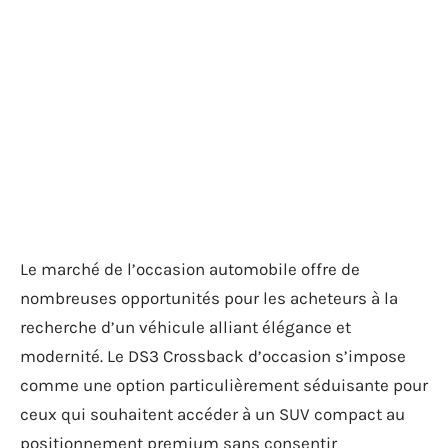
Le marché de l’occasion automobile offre de
nombreuses opportunités pour les acheteurs à la
recherche d’un véhicule alliant élégance et
modernité. Le DS3 Crossback d’occasion s’impose
comme une option particulièrement séduisante pour
ceux qui souhaitent accéder à un SUV compact au
positionnement premium sans consentir