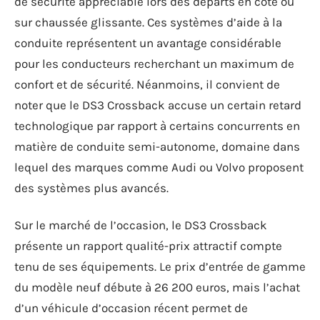
de sécurité appréciable lors des départs en côte ou
sur chaussée glissante. Ces systèmes d’aide à la
conduite représentent un avantage considérable
pour les conducteurs recherchant un maximum de
confort et de sécurité. Néanmoins, il convient de
noter que le DS3 Crossback accuse un certain retard
technologique par rapport à certains concurrents en
matière de conduite semi-autonome, domaine dans
lequel des marques comme Audi ou Volvo proposent
des systèmes plus avancés.
Sur le marché de l’occasion, le DS3 Crossback
présente un rapport qualité-prix attractif compte
tenu de ses équipements. Le prix d’entrée de gamme
du modèle neuf débute à 26 200 euros, mais l’achat
d’un véhicule d’occasion récent permet de