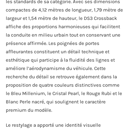
les standards de sa catégorie. Avec ses dimensions
compactes de 4,12 mètres de longueur, 1,79 mètre de
largeur et 1,54 mètre de hauteur, le DS3 Crossback
affiche des proportions harmonieuses qui facilitent
la conduite en milieu urbain tout en conservant une
présence affirmée. Les poignées de portes
affleurantes constituent un détail technique et
esthétique qui participe à la fluidité des lignes et
améliore l’aérodynamisme du véhicule. Cette
recherche du détail se retrouve également dans la
proposition de quatre couleurs distinctives comme
le Bleu Millenium, le Cristal Pearl, le Rouge Rubi et le
Blanc Perle nacré, qui soulignent le caractère
premium du modèle.
Le restylage a apporté une identité visuelle