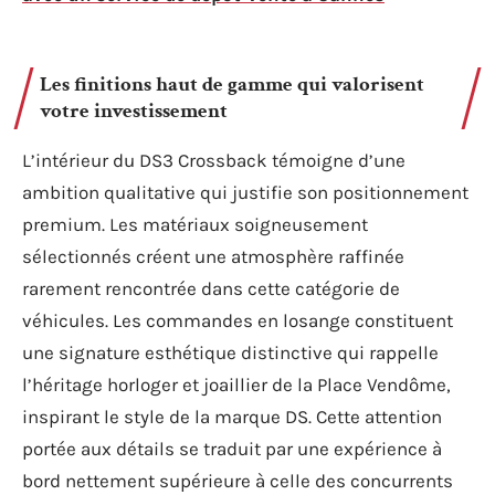
Les finitions haut de gamme qui valorisent
votre investissement
L’intérieur du DS3 Crossback témoigne d’une
ambition qualitative qui justifie son positionnement
premium. Les matériaux soigneusement
sélectionnés créent une atmosphère raffinée
rarement rencontrée dans cette catégorie de
véhicules. Les commandes en losange constituent
une signature esthétique distinctive qui rappelle
l’héritage horloger et joaillier de la Place Vendôme,
inspirant le style de la marque DS. Cette attention
portée aux détails se traduit par une expérience à
bord nettement supérieure à celle des concurrents