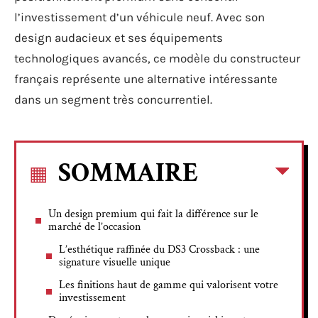
l’investissement d’un véhicule neuf. Avec son
design audacieux et ses équipements
technologiques avancés, ce modèle du constructeur
français représente une alternative intéressante
dans un segment très concurrentiel.
SOMMAIRE
Un design premium qui fait la différence sur le
marché de l’occasion
L’esthétique raffinée du DS3 Crossback : une
signature visuelle unique
Les finitions haut de gamme qui valorisent votre
investissement