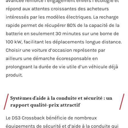
avancée renforce l’engagement envers l’écologie et
répond aux attentes croissantes des acheteurs
intéressés par les modèles électriques. La recharge
rapide permet de récupérer 80% de la capacité de la
batterie en seulement 30 minutes sur une borne de
100 kW, facilitant les déplacements longue distance.
Choisir une voiture d’occasion représente par
ailleurs une démarche écoresponsable en
prolongeant la durée de vie utile d’un véhicule déjà
produit.
Systèmes d’aide à la conduite et sécurité : un
rapport qualité-prix attractif
Le DS3 Crossback bénéficie de nombreux
équipements de sécurité et d’aide à la conduite qui