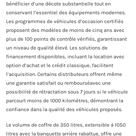
bénéficier d’une décote substantielle tout en
conservant l’essentiel des équipements modernes.
Les programmes de véhicules d’occasion certifiés
proposent des modèles de moins de cinq ans avec
plus de 100 points de contrôle vérifiés, garantissant
un niveau de qualité élevé. Les solutions de
financement disponibles, incluant la location avec
option d’achat et le crédit classique, facilitent
l’acquisition. Certains distributeurs offrent même
une garantie satisfait ou rembourséavec une
possibilité de rétractation sous 7 jours si le véhicule
parcourt moins de 1000 kilomètres, démontrant la
confiance dans la qualité des véhicules proposés.
Le volume de coffre de 350 litres, extensible à 1050
litres avec la banquette arrière rabattue, offre une