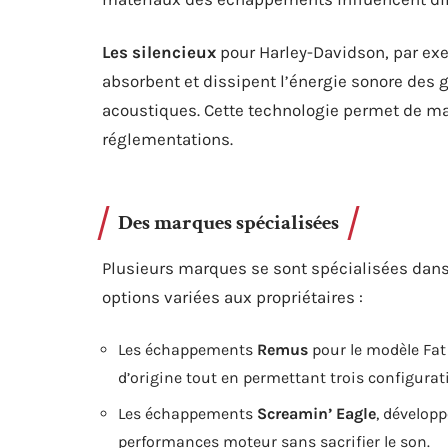
Les silencieux
pour Harley-Davidson, par exem
absorbent et dissipent l’énergie sonore des
acoustiques. Cette technologie permet de ma
réglementations.
Des marques spécialisées
Plusieurs marques se sont spécialisées dans
options variées aux propriétaires :
Les échappements
Remus
pour le modèle Fat 
d’origine tout en permettant trois configurati
Les échappements
Screamin’ Eagle
, dévelop
performances moteur sans sacrifier le son.