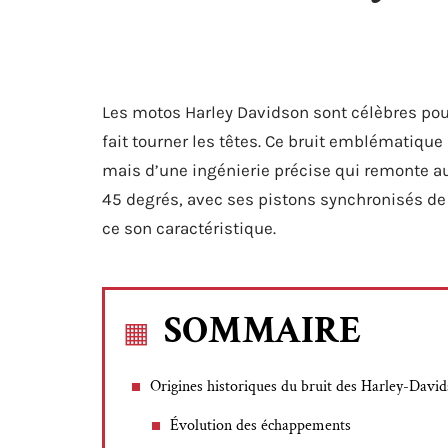
Les motos Harley Davidson sont célèbres pou
fait tourner les têtes. Ce bruit emblématiqu
mais d’une ingénierie précise qui remonte a
45 degrés, avec ses pistons synchronisés de 
ce son caractéristique.
SOMMAIRE
Origines historiques du bruit des Harley-Davi
Évolution des échappements