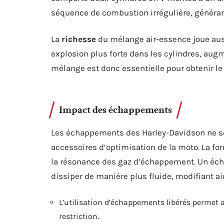
séquence de combustion irrégulière, générant 
La
richesse
du mélange air-essence joue aus
explosion plus forte dans les cylindres, augm
mélange est donc essentielle pour obtenir le
Impact des échappements
Les échappements des Harley-Davidson ne s
accessoires d’optimisation de la moto. La f
la résonance des gaz d’échappement. Un éch
dissiper de manière plus fluide, modifiant ain
L’utilisation d’échappements libérés perme
restriction.