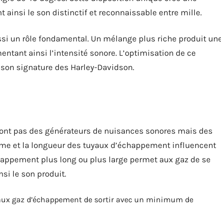
ainsi le son distinctif et reconnaissable entre mille.
si un rôle fondamental. Un mélange plus riche produit un
entant ainsi l’intensité sonore. L’optimisation de ce
 son signature des Harley-Davidson.
ont pas des générateurs de nuisances sonores mais des
orme et la longueur des tuyaux d’échappement influencent
appement plus long ou plus large permet aux gaz de se
si le son produit.
t aux gaz d’échappement de sortir avec un minimum de