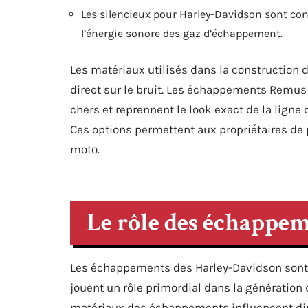
Les silencieux pour Harley-Davidson sont con
l’énergie sonore des gaz d’échappement.
Les matériaux utilisés dans la construction
direct sur le bruit. Les échappements Remus
chers et reprennent le look exact de la ligne d
Ces options permettent aux propriétaires de p
moto.
Le rôle des échappeme
Les échappements des Harley-Davidson sont b
jouent un rôle primordial dans la génération 
matériaux des échappements influencent dire