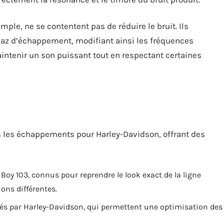
ple, ne se contentent pas de réduire le bruit. Ils
 gaz d’échappement, modifiant ainsi les fréquences
intenir un son puissant tout en respectant certaines
 les échappements pour Harley-Davidson, offrant des
Boy 103, connus pour reprendre le look exact de la ligne
ons différentes.
pés par Harley-Davidson, qui permettent une optimisation des