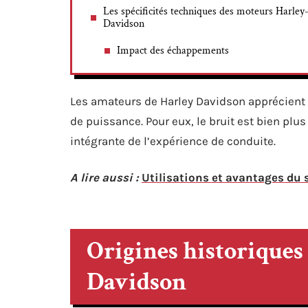
Les spécificités techniques des moteurs Harley
Davidson
Impact des échappements
Les amateurs de Harley Davidson apprécient ce
de puissance. Pour eux, le bruit est bien plu
intégrante de l’expérience de conduite.
A lire aussi :
Utilisations et avantages du 
Origines historiques
Davidson