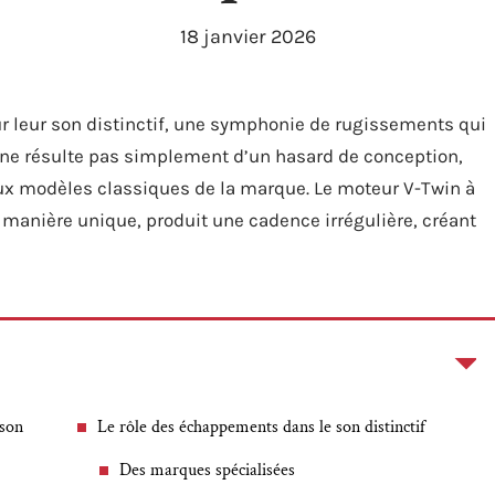
18 janvier 2026
r leur son distinctif, une symphonie de rugissements qui
e ne résulte pas simplement d’un hasard de conception,
ux modèles classiques de la marque. Le moteur V-Twin à
manière unique, produit une cadence irrégulière, créant
dson
Le rôle des échappements dans le son distinctif
Des marques spécialisées