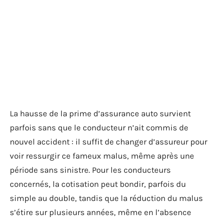
La hausse de la prime d’assurance auto survient
parfois sans que le conducteur n’ait commis de
nouvel accident : il suffit de changer d’assureur pour
voir ressurgir ce fameux malus, même après une
période sans sinistre. Pour les conducteurs
concernés, la cotisation peut bondir, parfois du
simple au double, tandis que la réduction du malus
s’étire sur plusieurs années, même en l’absence