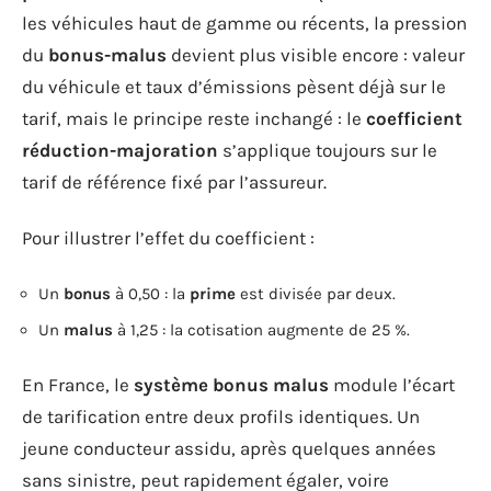
les véhicules haut de gamme ou récents, la pression
du
bonus-malus
devient plus visible encore : valeur
du véhicule et taux d’émissions pèsent déjà sur le
tarif, mais le principe reste inchangé : le
coefficient
réduction-majoration
s’applique toujours sur le
tarif de référence fixé par l’assureur.
Pour illustrer l’effet du coefficient :
Un
bonus
à 0,50 : la
prime
est divisée par deux.
Un
malus
à 1,25 : la cotisation augmente de 25 %.
En France, le
système bonus malus
module l’écart
de tarification entre deux profils identiques. Un
jeune conducteur assidu, après quelques années
sans sinistre, peut rapidement égaler, voire