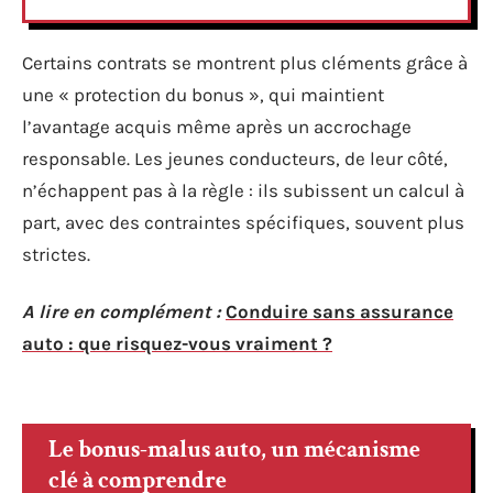
Certains contrats se montrent plus cléments grâce à
une « protection du bonus », qui maintient
l’avantage acquis même après un accrochage
responsable. Les jeunes conducteurs, de leur côté,
n’échappent pas à la règle : ils subissent un calcul à
part, avec des contraintes spécifiques, souvent plus
strictes.
A lire en complément :
Conduire sans assurance
auto : que risquez-vous vraiment ?
Le bonus-malus auto, un mécanisme
clé à comprendre