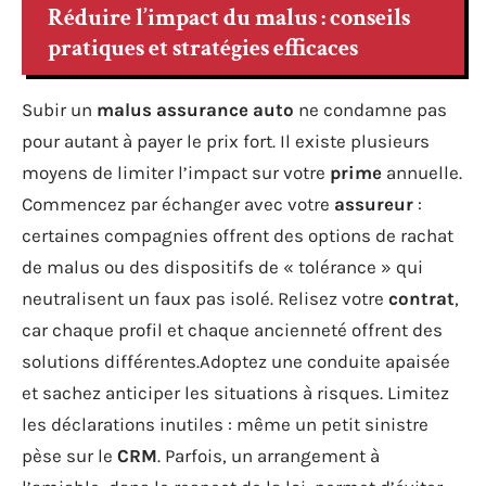
Réduire l’impact du malus : conseils
pratiques et stratégies efficaces
Subir un
malus assurance auto
ne condamne pas
pour autant à payer le prix fort. Il existe plusieurs
moyens de limiter l’impact sur votre
prime
annuelle.
Commencez par échanger avec votre
assureur
:
certaines compagnies offrent des options de rachat
de malus ou des dispositifs de « tolérance » qui
neutralisent un faux pas isolé. Relisez votre
contrat
,
car chaque profil et chaque ancienneté offrent des
solutions différentes.Adoptez une conduite apaisée
et sachez anticiper les situations à risques. Limitez
les déclarations inutiles : même un petit sinistre
pèse sur le
CRM
. Parfois, un arrangement à