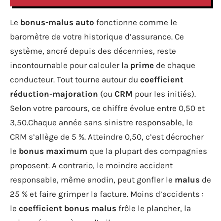
Le
bonus-malus auto
fonctionne comme le
baromètre de votre historique d’assurance. Ce
système, ancré depuis des décennies, reste
incontournable pour calculer la
prime
de chaque
conducteur. Tout tourne autour du
coefficient
réduction-majoration
(ou
CRM
pour les initiés).
Selon votre parcours, ce chiffre évolue entre 0,50 et
3,50.Chaque année sans sinistre responsable, le
CRM s’allège de 5 %. Atteindre 0,50, c’est décrocher
le
bonus maximum
que la plupart des compagnies
proposent. A contrario, le moindre accident
responsable, même anodin, peut gonfler le
malus
de
25 % et faire grimper la facture. Moins d’accidents :
le
coefficient bonus malus
frôle le plancher, la