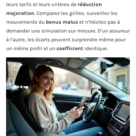
leurs tarifs et leurs critères de
réduction
majoration
. Comparez les grilles, surveillez les
mouvements du
bonus malus
et n’hésitez pas à
demander une simulation sur-mesure. D’un assureur
à l’autre, les écarts peuvent surprendre même pour
un même profil et un
coefficient
identique.