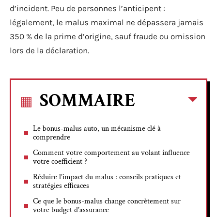
d’incident. Peu de personnes l’anticipent :
légalement, le malus maximal ne dépassera jamais
350 % de la prime d’origine, sauf fraude ou omission
lors de la déclaration.
SOMMAIRE
Le bonus-malus auto, un mécanisme clé à
comprendre
Comment votre comportement au volant influence
votre coefficient ?
Réduire l’impact du malus : conseils pratiques et
stratégies efficaces
Ce que le bonus-malus change concrètement sur
votre budget d’assurance