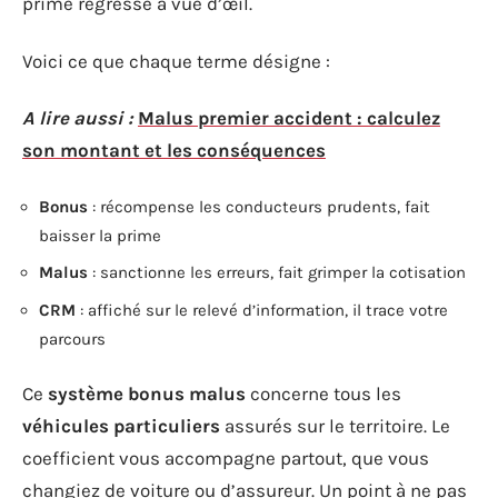
prime régresse à vue d’œil.
Voici ce que chaque terme désigne :
A lire aussi :
Malus premier accident : calculez
son montant et les conséquences
Bonus
: récompense les conducteurs prudents, fait
baisser la prime
Malus
: sanctionne les erreurs, fait grimper la cotisation
CRM
: affiché sur le relevé d’information, il trace votre
parcours
Ce
système bonus malus
concerne tous les
véhicules particuliers
assurés sur le territoire. Le
coefficient vous accompagne partout, que vous
changiez de voiture ou d’assureur. Un point à ne pas