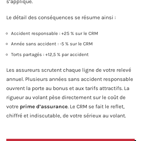
s’applique.
Le détail des conséquences se résume ainsi :
Accident responsable : +25 % sur le CRM
Année sans accident : -5 % sur le CRM
Torts partagés : +12,5 % par accident
Les assureurs scrutent chaque ligne de votre relevé
annuel. Plusieurs années sans accident responsable
ouvrent la porte au bonus et aux tarifs attractifs. La
rigueur au volant pèse directement sur le coût de
votre
prime d’assurance
. Le CRM se fait le reflet,
chiffré et indiscutable, de votre sérieux au volant.