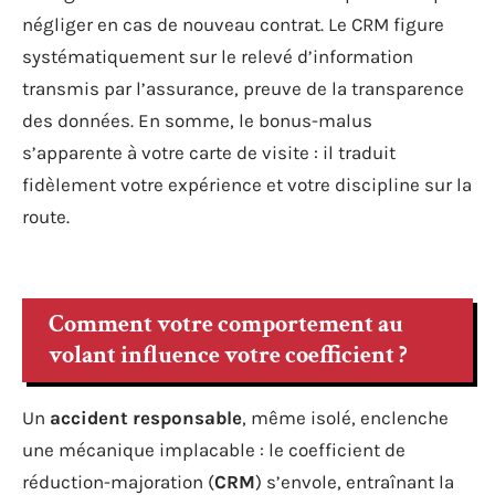
négliger en cas de nouveau contrat. Le CRM figure
systématiquement sur le relevé d’information
transmis par l’assurance, preuve de la transparence
des données. En somme, le bonus-malus
s’apparente à votre carte de visite : il traduit
fidèlement votre expérience et votre discipline sur la
route.
Comment votre comportement au
volant influence votre coefficient ?
Un
accident responsable
, même isolé, enclenche
une mécanique implacable : le coefficient de
réduction-majoration (
CRM
) s’envole, entraînant la