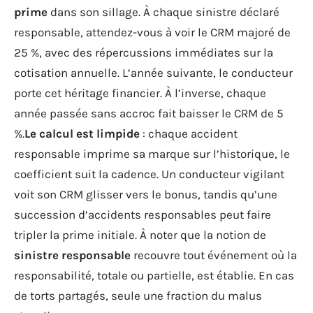
prime
dans son sillage. À chaque sinistre déclaré
responsable, attendez-vous à voir le CRM majoré de
25 %, avec des répercussions immédiates sur la
cotisation annuelle. L’année suivante, le conducteur
porte cet héritage financier. À l’inverse, chaque
année passée sans accroc fait baisser le CRM de 5
%.
Le calcul est limpide
: chaque accident
responsable imprime sa marque sur l’historique, le
coefficient suit la cadence. Un conducteur vigilant
voit son CRM glisser vers le bonus, tandis qu’une
succession d’accidents responsables peut faire
tripler la prime initiale. À noter que la notion de
sinistre responsable
recouvre tout événement où la
responsabilité, totale ou partielle, est établie. En cas
de torts partagés, seule une fraction du malus