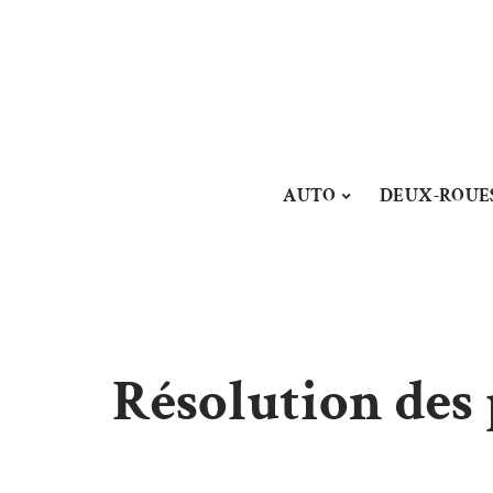
AUTO
DEUX-ROUE
Résolution des