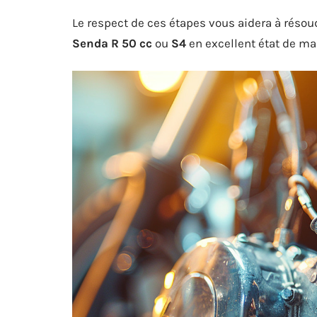
Le respect de ces étapes vous aidera à résou
Senda R 50 cc
ou
S4
en excellent état de ma