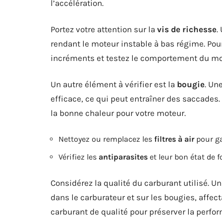
l’accélération.
Portez votre attention sur la
vis de richesse
.
rendant le moteur instable à bas régime. Pour
incréments et testez le comportement du mo
Un autre élément à vérifier est la
bougie
. Un
efficace, ce qui peut entraîner des saccades.
la bonne chaleur pour votre moteur.
Nettoyez ou remplacez les
filtres à air
pour ga
Vérifiez les
antiparasites
et leur bon état de 
Considérez la qualité du carburant utilisé. 
dans le carburateur et sur les bougies, affec
carburant de qualité pour préserver la perfo