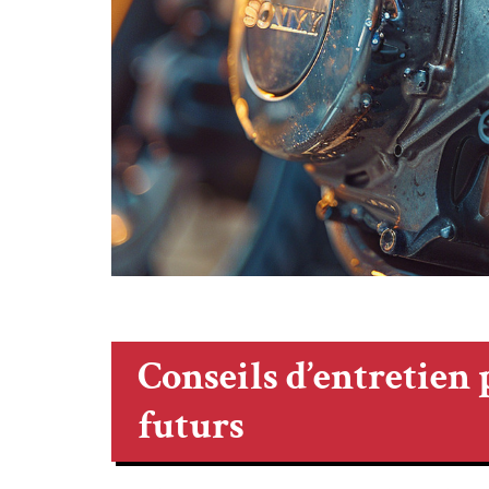
Conseils d’entretien
futurs