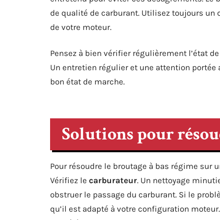
de qualité de carburant. Utilisez toujours un
de votre moteur.
Pensez à bien vérifier régulièrement l’état 
Un entretien régulier et une attention port
bon état de marche.
Solutions pour résou
Pour résoudre le broutage à bas régime sur u
Vérifiez le
carburateur
. Un nettoyage minuti
obstruer le passage du carburant. Si le probl
qu’il est adapté à votre configuration moteur