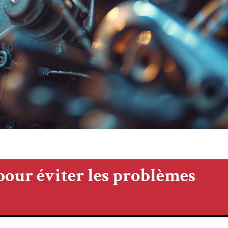
 pour éviter les problèmes