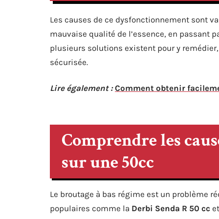
Les causes de ce dysfonctionnement sont var
mauvaise qualité de l’essence, en passant 
plusieurs solutions existent pour y remédier,
sécurisée.
Lire également :
Comment obtenir facileme
Comprendre les cause
sur une 50cc
Le broutage à bas régime est un problème r
populaires comme la
Derbi Senda R 50 cc
et