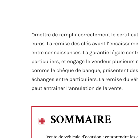
Omettre de remplir correctement le certific
euros. La remise des clés avant l’encaissemen
entre connaissances. La garantie légale contr
particuliers, et engage le vendeur plusieurs
comme le chèque de banque, présentent des r
échanges entre particuliers. La remise du vé
peut entraîner l’annulation de la vente.
SOMMAIRE
Vente de véhicule d’occasion : comprendre les 