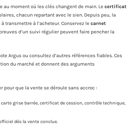
née au moment où les clés changent de main. Le
certificat
ires, chacun repartant avec le sien. Depuis peu, la
e à transmettre à l’acheteur. Conservez le
carnet
preuves d’un suivi régulier peuvent faire pencher la
 cote Argus ou consultez d’autres références fiables. Ces
ation du marché et donnent des arguments
 pour que la vente se déroule sans accroc :
 carte grise barrée, certificat de cession, contrôle technique,
fficiel dès la vente conclue.