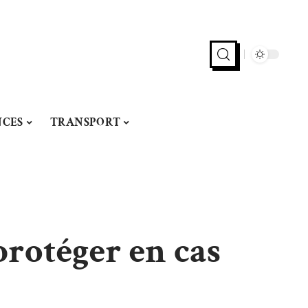
CES
TRANSPORT
protéger en cas