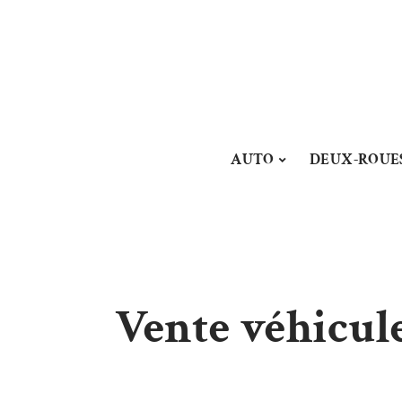
AUTO
DEUX-ROUE
Vente véhicule