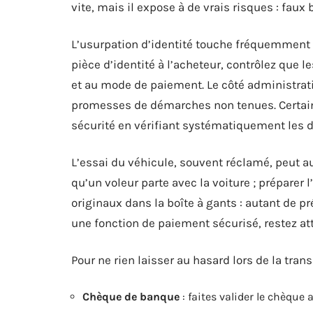
vite, mais il expose à de vrais risques : faux
L’usurpation d’identité touche fréquemment
pièce d’identité à l’acheteur, contrôlez qu
et au mode de paiement. Le côté administrat
promesses de démarches non tenues. Certain
sécurité en vérifiant systématiquement les d
L’essai du véhicule, souvent réclamé, peut aus
qu’un voleur parte avec la voiture ; préparer l
originaux dans la boîte à gants : autant de 
une fonction de paiement sécurisé, restez at
Pour ne rien laisser au hasard lors de la tran
Chèque de banque
: faites valider le chèque