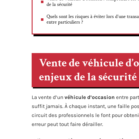
de la sécurité
Quels sont les risques à éviter lors d’une trans
entre particuliers ?
Vente de véhicule d’
enjeux de la sécurité
La vente d’un
véhicule d’occasion
entre part
suffit jamais. À chaque instant, une faille po
circuit des professionnels le font pour obteni
erreur peut tout faire dérailler.