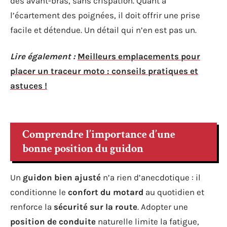
des avant-bras, sans crispation. Quant à
l’écartement des poignées, il doit offrir une prise
facile et détendue. Un détail qui n’en est pas un.
Lire également :
Meilleurs emplacements pour
placer un traceur moto : conseils pratiques et
astuces !
Comprendre l’importance d’une
bonne position du guidon
Un
guidon bien ajusté
n’a rien d’anecdotique : il
conditionne le
confort du motard
au quotidien et
renforce la
sécurité sur la route
. Adopter une
position de conduite
naturelle limite la fatigue,