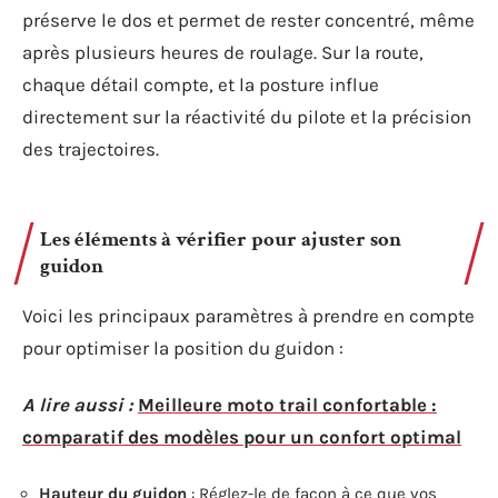
préserve le dos et permet de rester concentré, même
après plusieurs heures de roulage. Sur la route,
chaque détail compte, et la posture influe
directement sur la réactivité du pilote et la précision
des trajectoires.
Les éléments à vérifier pour ajuster son
guidon
Voici les principaux paramètres à prendre en compte
pour optimiser la position du guidon :
A lire aussi :
Meilleure moto trail confortable :
comparatif des modèles pour un confort optimal
Hauteur du guidon
: Réglez-le de façon à ce que vos