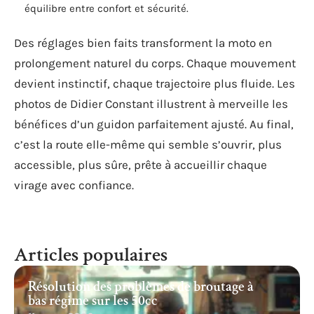
équilibre entre confort et sécurité.
Des réglages bien faits transforment la moto en
prolongement naturel du corps. Chaque mouvement
devient instinctif, chaque trajectoire plus fluide. Les
photos de Didier Constant illustrent à merveille les
bénéfices d’un guidon parfaitement ajusté. Au final,
c’est la route elle-même qui semble s’ouvrir, plus
accessible, plus sûre, prête à accueillir chaque
virage avec confiance.
Articles populaires
Résolution des problèmes de broutage à
bas régime sur les 50cc