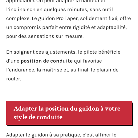
appréciable. On peut adapter la hauteur et
l’inclinaison en quelques minutes, sans outil
complexe. Le guidon Pro Taper, solidement fixé, offre
un compromis parfait entre rigidité et adaptabilité,
pour des sensations sur mesure.
En soignant ces ajustements, le pilote bénéficie
d’une
position de conduite
qui favorise
l’endurance, la maîtrise et, au final, le plaisir de
rouler.
Adapter la position du guidon à votre
style de conduite
Adapter le guidon à sa pratique, c’est affiner le