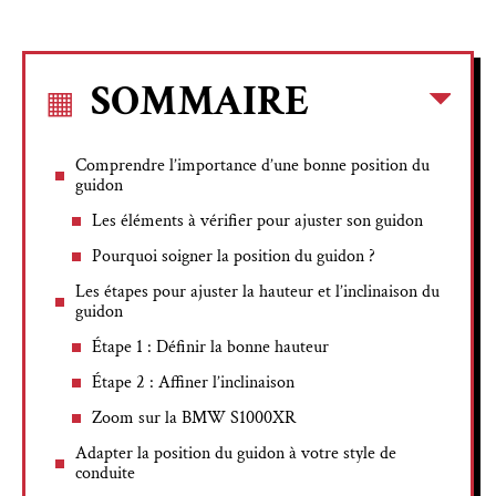
SOMMAIRE
Comprendre l’importance d’une bonne position du
guidon
Les éléments à vérifier pour ajuster son guidon
Pourquoi soigner la position du guidon ?
Les étapes pour ajuster la hauteur et l’inclinaison du
guidon
Étape 1 : Définir la bonne hauteur
Étape 2 : Affiner l’inclinaison
Zoom sur la BMW S1000XR
Adapter la position du guidon à votre style de
conduite