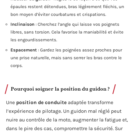
épaules restent détendues, bras légèrement fléchis, un
bon moyen d’éviter courbatures et crispations.
Inclinaison
: Cherchez l’angle qui laisse vos poignets
libres, sans torsion. Cela favorise la maniabilité et évite
les engourdissements.
Espacement
: Gardez les poignées assez proches pour
une prise naturelle, mais sans serrer les bras contre le
corps.
Pourquoi soigner la position du guidon ?
Une
position de conduite
adaptée transforme
l’expérience de pilotage. Un guidon mal réglé peut
nuire au contrôle de la moto, augmenter la fatigue et,
dans le pire des cas, compromettre la sécurité. Sur