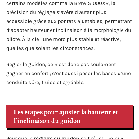
certains modèles comme la BMW S1000XR, la
précision du réglage s’avère d’autant plus
accessible grâce aux pontets ajustables, permettant
d’adapter hauteur et inclinaison à la morphologie du
pilote. À la clé : une moto plus stable et réactive,
quelles que soient les circonstances.
Régler le guidon, ce n’est donc pas seulement
gagner en confort ; c’est aussi poser les bases d’une
conduite sûre, fluide et agréable.
Les étapes pour ajuster la hauteur et
l’inclinaison du guidon
Pour que le
réglage du guidon
soit réussi, mieux