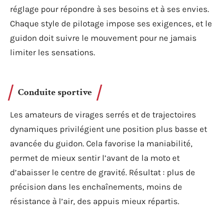
réglage pour répondre à ses besoins et à ses envies.
Chaque style de pilotage impose ses exigences, et le
guidon doit suivre le mouvement pour ne jamais
limiter les sensations.
Conduite sportive
Les amateurs de virages serrés et de trajectoires
dynamiques privilégient une position plus basse et
avancée du guidon. Cela favorise la maniabilité,
permet de mieux sentir l’avant de la moto et
d’abaisser le centre de gravité. Résultat : plus de
précision dans les enchaînements, moins de
résistance à l’air, des appuis mieux répartis.