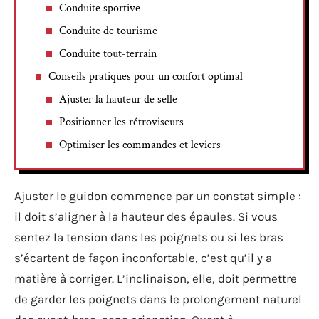
Conduite sportive
Conduite de tourisme
Conduite tout-terrain
Conseils pratiques pour un confort optimal
Ajuster la hauteur de selle
Positionner les rétroviseurs
Optimiser les commandes et leviers
Ajuster le guidon commence par un constat simple :
il doit s’aligner à la hauteur des épaules. Si vous
sentez la tension dans les poignets ou si les bras
s’écartent de façon inconfortable, c’est qu’il y a
matière à corriger. L’inclinaison, elle, doit permettre
de garder les poignets dans le prolongement naturel