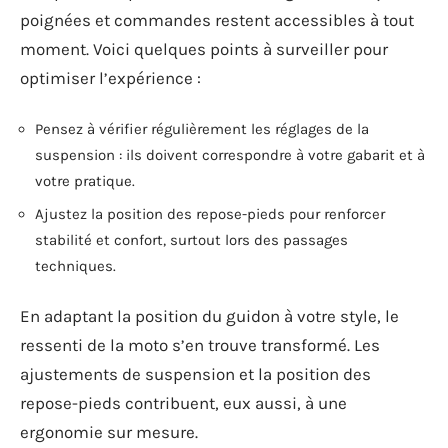
poignées et commandes restent accessibles à tout
moment. Voici quelques points à surveiller pour
optimiser l’expérience :
Pensez à vérifier régulièrement les réglages de la
suspension : ils doivent correspondre à votre gabarit et à
votre pratique.
Ajustez la position des repose-pieds pour renforcer
stabilité et confort, surtout lors des passages
techniques.
En adaptant la position du guidon à votre style, le
ressenti de la moto s’en trouve transformé. Les
ajustements de suspension et la position des
repose-pieds contribuent, eux aussi, à une
ergonomie sur mesure.