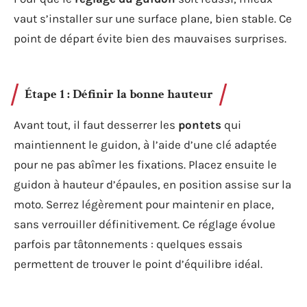
vaut s’installer sur une surface plane, bien stable. Ce
point de départ évite bien des mauvaises surprises.
Étape 1 : Définir la bonne hauteur
Avant tout, il faut desserrer les
pontets
qui
maintiennent le guidon, à l’aide d’une clé adaptée
pour ne pas abîmer les fixations. Placez ensuite le
guidon à hauteur d’épaules, en position assise sur la
moto. Serrez légèrement pour maintenir en place,
sans verrouiller définitivement. Ce réglage évolue
parfois par tâtonnements : quelques essais
permettent de trouver le point d’équilibre idéal.