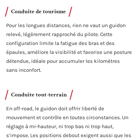
Conduite de tourisme
Pour les longues distances, rien ne vaut un guidon
relevé, légèrement rapproché du pilote. Cette
configuration limite la fatigue des bras et des
épaules, améliore la visibilité et favorise une posture
détendue, idéale pour accumuler les kilomètres
sans inconfort.
Conduite tout-terrain
En off-road, le guidon doit offrir liberté de
mouvement et contrôle en toutes circonstances. Un
réglage à mi-hauteur, ni trop bas ni trop haut,
s’impose. Les positions debout exigent aussi que les