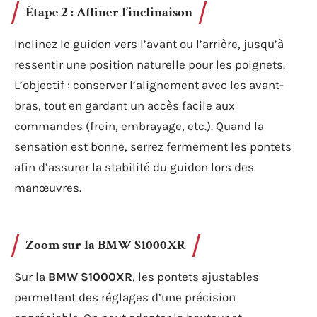
Étape 2 : Affiner l’inclinaison
Inclinez le guidon vers l’avant ou l’arrière, jusqu’à
ressentir une position naturelle pour les poignets.
L’objectif : conserver l’alignement avec les avant-
bras, tout en gardant un accès facile aux
commandes (frein, embrayage, etc.). Quand la
sensation est bonne, serrez fermement les pontets
afin d’assurer la stabilité du guidon lors des
manœuvres.
Zoom sur la BMW S1000XR
Sur la
BMW S1000XR
, les pontets ajustables
permettent des réglages d’une précision