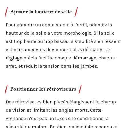
Ajuster la hauteur de selle
Pour garantir un appui stable à l’arrêt, adaptez la
hauteur de la selle à votre morphologie. Si la selle
est trop haute ou trop basse, la stabilité s’en ressent
et les manœuvres deviennent plus délicates. Un
réglage précis facilite chaque démarrage, chaque
arrêt, et réduit la tension dans les jambes.
Positionner les rétroviseurs
Des rétroviseurs bien placés élargissent le champ
de vision et limitent les angles morts. Cette
vigilance n’est pas un luxe : elle conditionne la
sécurité du motard. Bastien, spécialiste reconnu et