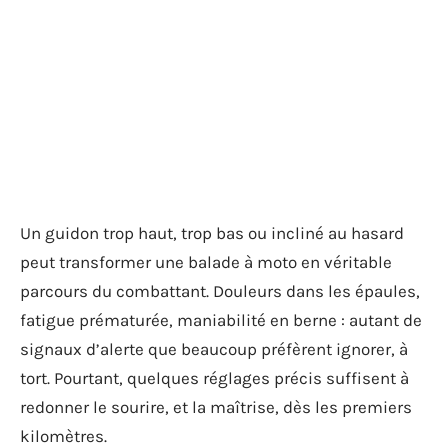
Un guidon trop haut, trop bas ou incliné au hasard
peut transformer une balade à moto en véritable
parcours du combattant. Douleurs dans les épaules,
fatigue prématurée, maniabilité en berne : autant de
signaux d’alerte que beaucoup préfèrent ignorer, à
tort. Pourtant, quelques réglages précis suffisent à
redonner le sourire, et la maîtrise, dès les premiers
kilomètres.