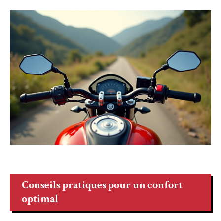
Conseils pratiques pour un confort
optimal