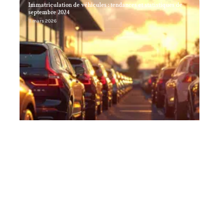
Immatriculation de véhicules : tendances et statistiques de
septembre 2024
11 mars 2026