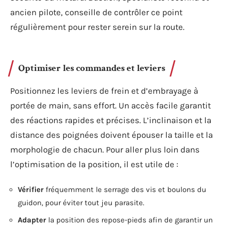
ancien pilote, conseille de contrôler ce point
régulièrement pour rester serein sur la route.
Optimiser les commandes et leviers
Positionnez les leviers de frein et d’embrayage à
portée de main, sans effort. Un accès facile garantit
des réactions rapides et précises. L’inclinaison et la
distance des poignées doivent épouser la taille et la
morphologie de chacun. Pour aller plus loin dans
l’optimisation de la position, il est utile de :
Vérifier
fréquemment le serrage des vis et boulons du
guidon, pour éviter tout jeu parasite.
Adapter
la position des repose-pieds afin de garantir un